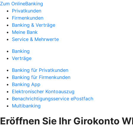
Zum OnlineBanking
Privatkunden
Firmenkunden
Banking & Verträge
Meine Bank
Service & Mehrwerte
Banking
Verträge
Banking für Privatkunden
Banking für Firmenkunden
Banking App
Elektronischer Kontoauszug
Benachrichtigungsservice ePostfach
Multibanking
Eröffnen Sie Ihr Girokonto W