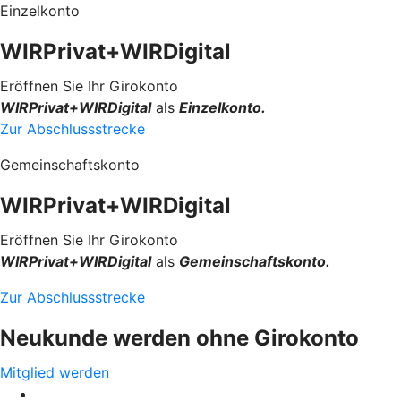
Einzelkonto
WIRPrivat+WIRDigital
Eröffnen Sie Ihr Girokonto
WIRPrivat+WIRDigital
als
Einzelkonto.
Zur Abschlussstrecke
Gemeinschaftskonto
WIRPrivat+WIRDigital
Eröffnen Sie Ihr Girokonto
WIRPrivat+WIRDigital
als
Gemeinschaftskonto.
Zur Abschlussstrecke
Neukunde werden ohne Girokonto
Mitglied werden