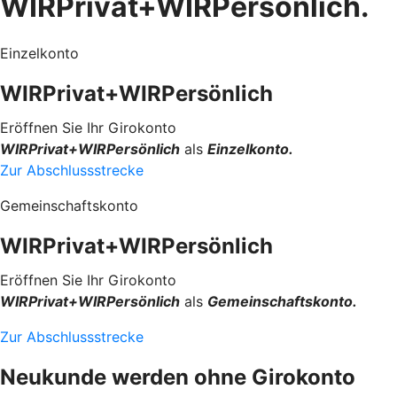
WIRPrivat+WIRPersönlich.
Einzelkonto
WIRPrivat+WIRPersönlich
Eröffnen Sie Ihr Girokonto
WIRPrivat+WIRPersönlich
als
Einzelkonto.
Zur Abschlussstrecke
Gemeinschaftskonto
WIRPrivat+WIRPersönlich
Eröffnen Sie Ihr Girokonto
WIRPrivat+WIRPersönlich
als
Gemeinschaftskonto.
Zur Abschlussstrecke
Neukunde werden ohne Girokonto