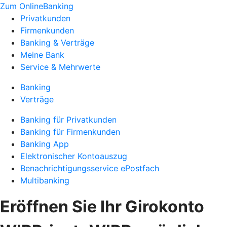
Zum OnlineBanking
Privatkunden
Firmenkunden
Banking & Verträge
Meine Bank
Service & Mehrwerte
Banking
Verträge
Banking für Privatkunden
Banking für Firmenkunden
Banking App
Elektronischer Kontoauszug
Benachrichtigungsservice ePostfach
Multibanking
Eröffnen Sie Ihr Girokonto