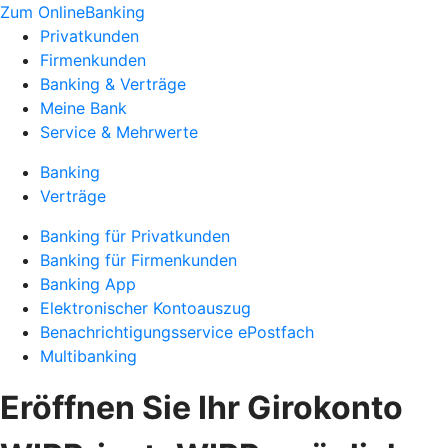
Zum OnlineBanking
Privatkunden
Firmenkunden
Banking & Verträge
Meine Bank
Service & Mehrwerte
Banking
Verträge
Banking für Privatkunden
Banking für Firmenkunden
Banking App
Elektronischer Kontoauszug
Benachrichtigungsservice ePostfach
Multibanking
Eröffnen Sie Ihr Girokonto