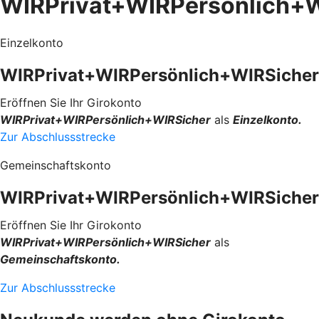
WIRPrivat+WIRPersönlich+W
Einzelkonto
WIRPrivat+WIRPersönlich+WIRSicher
Eröffnen Sie Ihr Girokonto
WIRPrivat+WIRPersönlich+WIRSicher
als
Einzelkonto.
Zur Abschlussstrecke
Gemeinschaftskonto
WIRPrivat+WIRPersönlich+WIRSicher
Eröffnen Sie Ihr Girokonto
WIRPrivat+WIRPersönlich+WIRSicher
als
Gemeinschaftskonto.
Zur Abschlussstrecke