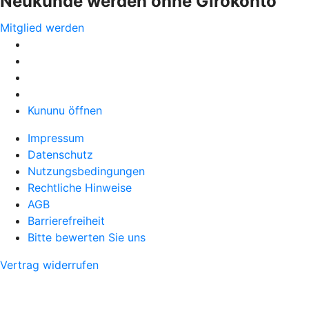
Neukunde werden ohne Girokonto
Mitglied werden
Kununu öffnen
Impressum
Datenschutz
Nutzungsbedingungen
Rechtliche Hinweise
AGB
Barrierefreiheit
Bitte bewerten Sie uns
Vertrag widerrufen