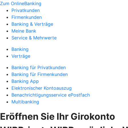
Zum OnlineBanking
Privatkunden
Firmenkunden
Banking & Verträge
Meine Bank
Service & Mehrwerte
Banking
Verträge
Banking für Privatkunden
Banking für Firmenkunden
Banking App
Elektronischer Kontoauszug
Benachrichtigungsservice ePostfach
Multibanking
Eröffnen Sie Ihr Girokonto