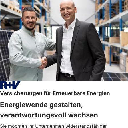
Versicherungen für Erneuerbare Energien
Energiewende gestalten,
verantwortungsvoll wachsen
Sie möchten Ihr Unternehmen widerstandsfähiger