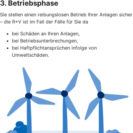
3. Betriebsphase
Sie stellen einen reibungslosen Betrieb Ihrer Anlagen sicher
– die R+V ist im Fall der Fälle für Sie da
bei Schäden an Ihren Anlagen,
bei Betriebsunterbrechungen,
bei Haftpflichtansprüchen infolge von
Umweltschäden.