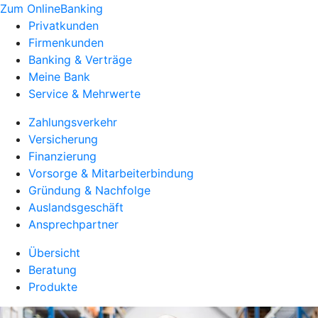
Zum OnlineBanking
Privatkunden
Firmenkunden
Banking & Verträge
Meine Bank
Service & Mehrwerte
Zahlungsverkehr
Versicherung
Finanzierung
Vorsorge & Mitarbeiterbindung
Gründung & Nachfolge
Auslandsgeschäft
Ansprechpartner
Übersicht
Beratung
Produkte