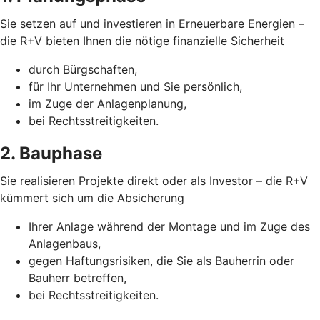
Sie setzen auf und investieren in Erneuerbare Energien –
die R+V bieten Ihnen die nötige finanzielle Sicherheit
durch Bürgschaften,
für Ihr Unternehmen und Sie persönlich,
im Zuge der Anlagenplanung,
bei Rechtsstreitigkeiten.
2. Bauphase
Sie realisieren Projekte direkt oder als Investor – die R+V
kümmert sich um die Absicherung
Ihrer Anlage während der Montage und im Zuge des
Anlagenbaus,
gegen Haftungsrisiken, die Sie als Bauherrin oder
Bauherr betreffen,
bei Rechtsstreitigkeiten.