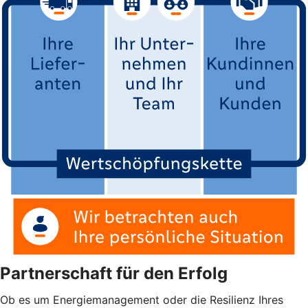
Partnerschaft für den Erfolg
Ob es um Energiemanagement oder die Resilienz Ihres