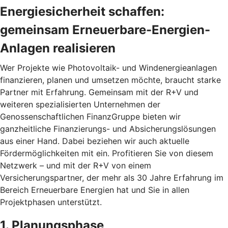
Energiesicherheit schaffen:
gemeinsam Erneuerbare-Energien-
Anlagen realisieren
Wer Projekte wie Photovoltaik- und Windenergieanlagen
finanzieren, planen und umsetzen möchte, braucht starke
Partner mit Erfahrung. Gemeinsam mit der R+V und
weiteren spezialisierten Unternehmen der
Genossenschaftlichen FinanzGruppe bieten wir
ganzheitliche Finanzierungs- und Absicherungslösungen
aus einer Hand. Dabei beziehen wir auch aktuelle
Fördermöglichkeiten mit ein. Profitieren Sie von diesem
Netzwerk – und mit der R+V von einem
Versicherungspartner, der mehr als 30 Jahre Erfahrung im
Bereich Erneuerbare Energien hat und Sie in allen
Projektphasen unterstützt.
1. Planungsphase