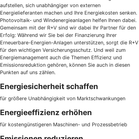
aufstellen, sich unabhängiger von externen
Energielieferanten machen und Ihre Energiekosten senken.
Photovoltaik- und Windenergieanlagen helfen Ihnen dabei.
Gemeinsam mit der R+V sind wir dabei Ihr Partner für den
Erfolg: Während wir Sie bei der Finanzierung Ihrer
Erneuerbare-Energien-Anlagen unterstützen, sorgt die R+V
für den wichtigen Versicherungsschutz. Und weil zum
Energiemanagement auch die Themen Effizienz und
Emissionsreduktion gehören, können Sie auch in diesen
Punkten auf uns zählen.
Energiesicherheit schaffen
für größere Unabhängigkeit von Marktschwankungen
Energieeffizienz erhöhen
für kostengünstigeren Maschinen- und Prozessbetrieb
Emissionen reduzieren