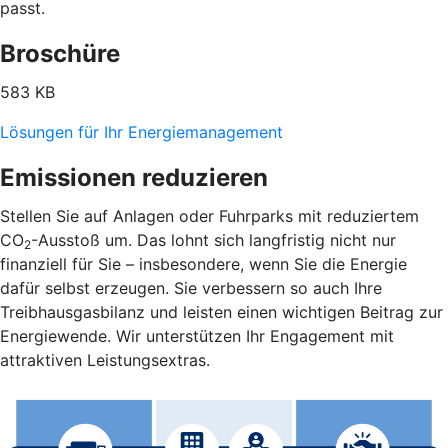
passt.
Broschüre
583 KB
Lösungen für Ihr Energiemanagement
Emissionen reduzieren
Stellen Sie auf Anlagen oder Fuhrparks mit reduziertem
CO
-Ausstoß um. Das lohnt sich langfristig nicht nur
2
finanziell für Sie – insbesondere, wenn Sie die Energie
dafür selbst erzeugen. Sie verbessern so auch Ihre
Treibhausgasbilanz und leisten einen wichtigen Beitrag zur
Energiewende. Wir unterstützen Ihr Engagement mit
attraktiven Leistungsextras.