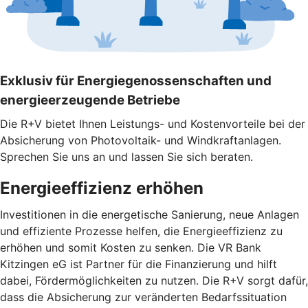
Exklusiv für Energiegenossenschaften und
energieerzeugende Betriebe
Die R+V bietet Ihnen Leistungs- und Kostenvorteile bei der
Absicherung von Photovoltaik- und Windkraftanlagen.
Sprechen Sie uns an und lassen Sie sich beraten.
Energieeffizienz erhöhen
Investitionen in die energetische Sanierung, neue Anlagen
und effiziente Prozesse helfen, die Energieeffizienz zu
erhöhen und somit Kosten zu senken. Die VR Bank
Kitzingen eG ist Partner für die Finanzierung und hilft
dabei, Fördermöglichkeiten zu nutzen. Die R+V sorgt dafür,
dass die Absicherung zur veränderten Bedarfssituation