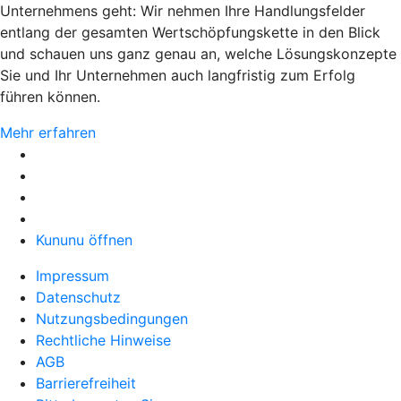
Unternehmens geht: Wir nehmen Ihre Handlungsfelder
entlang der gesamten Wertschöpfungskette in den Blick
und schauen uns ganz genau an, welche Lösungskonzepte
Sie und Ihr Unternehmen auch langfristig zum Erfolg
führen können.
Mehr erfahren
Kununu öffnen
Impressum
Datenschutz
Nutzungsbedingungen
Rechtliche Hinweise
AGB
Barrierefreiheit