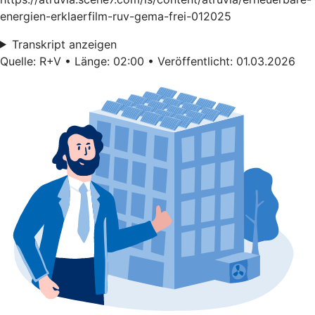
energien-erklaerfilm-ruv-gema-frei-012025
Transkript anzeigen
Quelle: R+V • Länge: 02:00 • Veröffentlicht: 01.03.2026