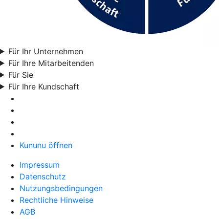
Für Ihr Unternehmen
Für Ihre Mitarbeitenden
Für Sie
Für Ihre Kundschaft
Kununu öffnen
Impressum
Datenschutz
Nutzungsbedingungen
Rechtliche Hinweise
AGB