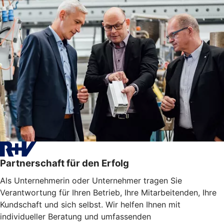
Partnerschaft für den Erfolg
Als Unternehmerin oder Unternehmer tragen Sie
Verantwortung für Ihren Betrieb, Ihre Mitarbeitenden, Ihre
Kundschaft und sich selbst. Wir helfen Ihnen mit
individueller Beratung und umfassenden