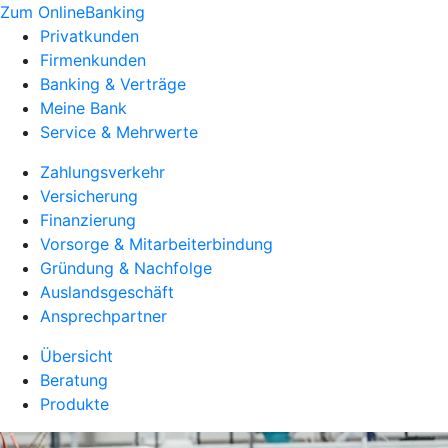
Zum OnlineBanking
Privatkunden
Firmenkunden
Banking & Verträge
Meine Bank
Service & Mehrwerte
Zahlungsverkehr
Versicherung
Finanzierung
Vorsorge & Mitarbeiterbindung
Gründung & Nachfolge
Auslandsgeschäft
Ansprechpartner
Übersicht
Beratung
Produkte