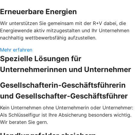
Erneuerbare Energien
Wir unterstützen Sie gemeinsam mit der R+V dabei, die
Energiewende aktiv mitzugestalten und Ihr Unternehmen
nachhaltig wettbewerbsfähig aufzustellen.
Mehr erfahren
Spezielle Lösungen für
Unternehmerinnen und Unternehmer
Gesellschafterin-Geschäftsführerin
und Gesellschafter-Geschäftsführer
Kein Unternehmen ohne Unternehmerin oder Unternehmer:
Als Schlüsselfigur ist Ihre Absicherung besonders wichtig.
Wir beraten Sie gern.