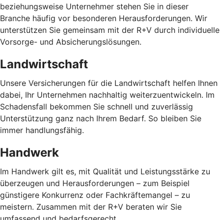
beziehungsweise Unternehmer stehen Sie in dieser
Branche häufig vor besonderen Herausforderungen. Wir
unterstützen Sie gemeinsam mit der R+V durch individuelle
Vorsorge- und Absicherungslösungen.
Landwirtschaft
Unsere Versicherungen für die Landwirtschaft helfen Ihnen
dabei, Ihr Unternehmen nachhaltig weiterzuentwickeln. Im
Schadensfall bekommen Sie schnell und zuverlässig
Unterstützung ganz nach Ihrem Bedarf. So bleiben Sie
immer handlungsfähig.
Handwerk
Im Handwerk gilt es, mit Qualität und Leistungsstärke zu
überzeugen und Herausforderungen – zum Beispiel
günstigere Konkurrenz oder Fachkräftemangel – zu
meistern. Zusammen mit der R+V beraten wir Sie
umfassend und bedarfsgerecht.