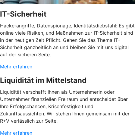
IT-Sicherheit
Hackerangriffe, Datenspionage, Identitätsdiebstahl: Es gibt
online viele Risiken, und Maßnahmen zur IT-Sicherheit sind
in der heutigen Zeit Pflicht. Gehen Sie das Thema IT-
Sicherheit ganzheitlich an und bleiben Sie mit uns digital
auf der sicheren Seite.
Mehr erfahren
Liquidität im Mittelstand
Liquidität verschafft Ihnen als Unternehmerin oder
Unternehmer finanziellen Freiraum und entscheidet über
Ihre Erfolgschancen, Krisenfestigkeit und
Zukunftsaussichten. Wir stehen Ihnen gemeinsam mit der
R+V verlässlich zur Seite.
Mehr erfahren