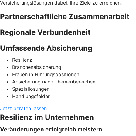
Versicherungslösungen dabei, Ihre Ziele zu erreichen.
Partnerschaftliche Zusammenarbeit
Regionale Verbundenheit
Umfassende Absicherung
Resilienz
Branchenabsicherung
Frauen in Führungspositionen
Absicherung nach Themenbereichen
Speziallösungen
Handlungsfelder
Jetzt beraten lassen
Resilienz im Unternehmen
Veränderungen erfolgreich meistern