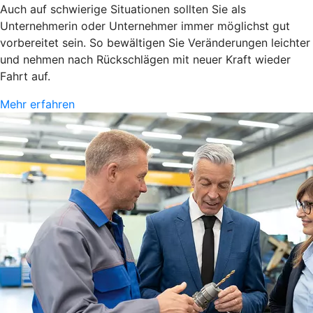
Auch auf schwierige Situationen sollten Sie als
Unternehmerin oder Unternehmer immer möglichst gut
vorbereitet sein. So bewältigen Sie Veränderungen leichter
und nehmen nach Rückschlägen mit neuer Kraft wieder
Fahrt auf.
Mehr erfahren