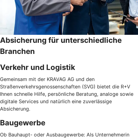
Absicherung für unterschiedliche
Branchen
Verkehr und Logistik
Gemeinsam mit der KRAVAG AG und den
Straßenverkehrsgenossenschaften (SVG) bietet die R+V
Ihnen schnelle Hilfe, persönliche Beratung, analoge sowie
digitale Services und natürlich eine zuverlässige
Absicherung.
Baugewerbe
Ob Bauhaupt- oder Ausbaugewerbe: Als Unternehmerin