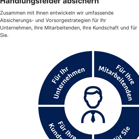
Handlungsfelder absichern
Zusammen mit Ihnen entwickeln wir umfassende
Absicherungs- und Vorsorgestrategien für Ihr
Unternehmen, Ihre Mitarbeitenden, Ihre Kundschaft und für
Sie.