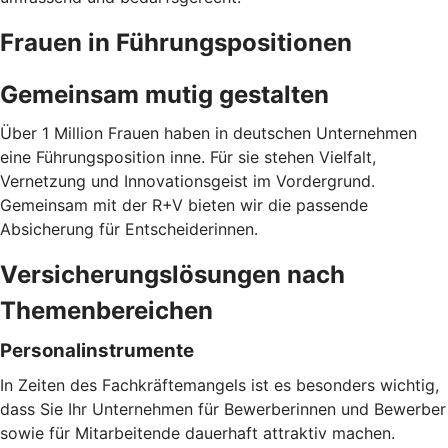
Frauen in Führungspositionen
Gemeinsam mutig gestalten
Über 1 Million Frauen haben in deutschen Unternehmen
eine Führungsposition inne. Für sie stehen Vielfalt,
Vernetzung und Innovationsgeist im Vordergrund.
Gemeinsam mit der R+V bieten wir die passende
Absicherung für Entscheiderinnen.
Versicherungslösungen nach
Themenbereichen
Personalinstrumente
In Zeiten des Fachkräftemangels ist es besonders wichtig,
dass Sie Ihr Unternehmen für Bewerberinnen und Bewerber
sowie für Mitarbeitende dauerhaft attraktiv machen.