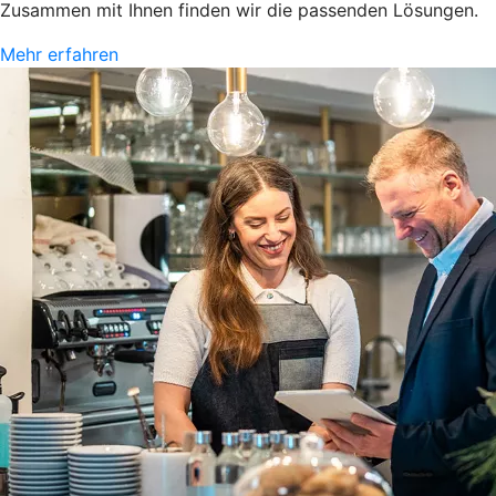
Zusammen mit Ihnen finden wir die passenden Lösungen.
Mehr erfahren