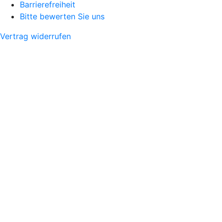
Barrierefreiheit
Bitte bewerten Sie uns
Vertrag widerrufen