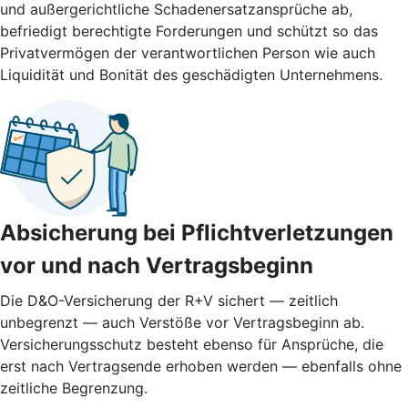
und außergerichtliche Schadenersatzansprüche ab,
befriedigt berechtigte Forderungen und schützt so das
Privatvermögen der verantwortlichen Person wie auch
Liquidität und Bonität des geschädigten Unternehmens.
Absicherung bei Pflichtverletzungen
vor und nach ­Vertragsbeginn
Die D&O-Versicherung der R+V sichert — zeitlich
unbegrenzt — auch Verstöße vor Vertragsbeginn ab.
Versicherungsschutz besteht ebenso für Ansprüche, die
erst nach Vertragsende erhoben werden — ebenfalls ohne
zeitliche Begrenzung.