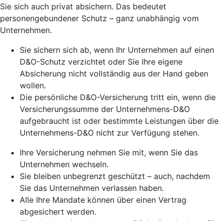
Sie sich auch privat absichern. Das bedeutet
personengebundener Schutz – ganz unabhängig vom
Unternehmen.
Sie sichern sich ab, wenn Ihr Unternehmen auf einen
D&O-Schutz verzichtet oder Sie Ihre eigene
Absicherung nicht vollständig aus der Hand geben
wollen.
Die persönliche D&O-Versicherung tritt ein, wenn die
Versicherungssumme der Unternehmens-D&O
aufgebraucht ist oder bestimmte Leistungen über die
Unternehmens-D&O nicht zur Verfügung stehen.
Ihre Versicherung nehmen Sie mit, wenn Sie das
Unternehmen wechseln.
Sie bleiben unbegrenzt geschützt – auch, nachdem
Sie das Unternehmen verlassen haben.
Alle Ihre Mandate können über einen Vertrag
abgesichert werden.