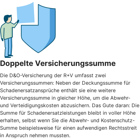
Doppelte Versicherungssumme
Die D&O-Versicherung der R+V umfasst zwei
Versicherungssummen: Neben der Deckungssumme für
Schadenersatzansprüche enthält sie eine weitere
Versicherungssumme in gleicher Höhe, um die Abwehr-
und Verteidigungskosten abzusichern. Das Gute daran: Die
Summe für Schadenersatzleistungen bleibt in voller Höhe
erhalten, selbst wenn Sie die Abwehr- und Kostenschutz-
Summe beispielsweise für einen aufwendigen Rechtsstreit
in Anspruch nehmen mussten.