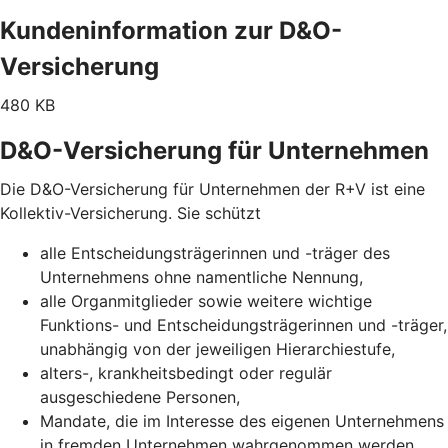
Kundeninformation zur D&O-
Versicherung
480 KB
D&O-Versicherung für Unternehmen
Die D&O-Versicherung für Unternehmen der R+V ist eine
Kollektiv-Versicherung. Sie schützt
alle Entscheidungsträgerinnen und -träger des
Unternehmens ohne namentliche Nennung,
alle Organmitglieder sowie weitere wichtige
Funktions- und Entscheidungsträgerinnen und -träger,
unabhängig von der jeweiligen Hierarchiestufe,
alters-, krankheitsbedingt oder regulär
ausgeschiedene Personen,
Mandate, die im Interesse des eigenen Unternehmens
in fremden Unternehmen wahrgenommen werden.