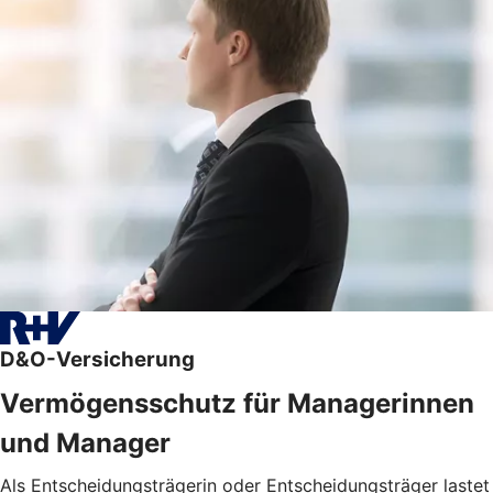
D&O-Versicherung
Vermögensschutz für Managerinnen
und Manager
Als Entscheidungsträgerin oder Entscheidungsträger lastet