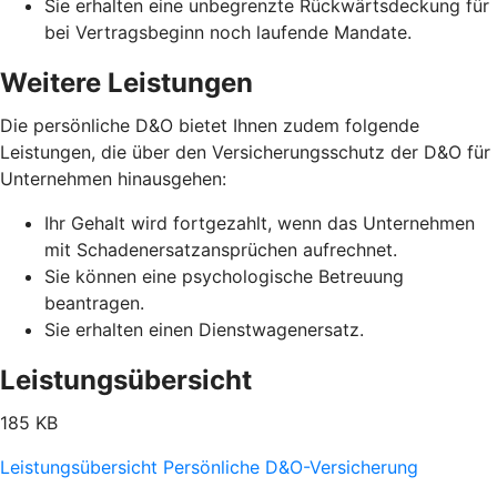
Sie erhalten eine unbegrenzte Rückwärtsdeckung für
bei Vertragsbeginn noch laufende Mandate.
Weitere Leistungen
Die persönliche D&O bietet Ihnen zudem folgende
Leistungen, die über den Versicherungsschutz der D&O für
Unternehmen hinausgehen:
Ihr Gehalt wird fortgezahlt, wenn das Unternehmen
mit Schadenersatzansprüchen aufrechnet.
Sie können eine psychologische Betreuung
beantragen.
Sie erhalten einen Dienstwagenersatz.
Leistungsübersicht
185 KB
Leistungsübersicht Persönliche D&O-Versicherung