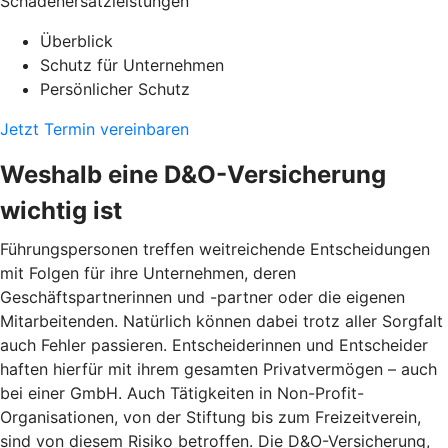
Schadenersatzleistungen
Überblick
Schutz für Unternehmen
Persönlicher Schutz
Jetzt Termin vereinbaren
Weshalb eine D&O-Versicherung
wichtig ist
Führungspersonen treffen weitreichende Entscheidungen
mit Folgen für ihre Unternehmen, deren
Geschäftspartnerinnen und -partner oder die eigenen
Mitarbeitenden. Natürlich können dabei trotz aller Sorgfalt
auch Fehler passieren. Entscheiderinnen und Entscheider
haften hierfür mit ihrem gesamten Privatvermögen – auch
bei einer GmbH. Auch Tätigkeiten in Non-Profit-
Organisationen, von der Stiftung bis zum Freizeitverein,
sind von diesem Risiko betroffen. Die D&O-Versicherung,