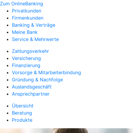
Zum OnlineBanking
Privatkunden
Firmenkunden
Banking & Verträge
Meine Bank
Service & Mehrwerte
Zahlungsverkehr
Versicherung
Finanzierung
Vorsorge & Mitarbeiterbindung
Gründung & Nachfolge
Auslandsgeschäft
Ansprechpartner
Übersicht
Beratung
Produkte