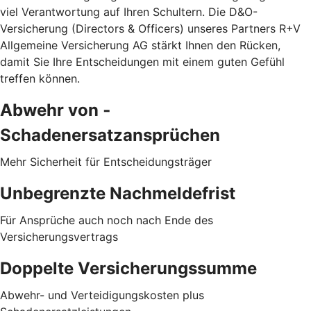
viel Verantwortung auf Ihren Schultern. Die D&O-
Versicherung (Directors & Officers) unseres Partners R+V
Allgemeine Versicherung AG stärkt Ihnen den Rücken,
damit Sie Ihre Entscheidungen mit einem guten Gefühl
treffen können.
Abwehr von ­
Schadenersatzansprüchen
Mehr Sicherheit für Entscheidungsträger
Unbegrenzte Nachmeldefrist
Für Ansprüche auch noch nach Ende des
Versicherungsvertrags
Doppelte Versicherungssumme
Abwehr- und Verteidigungskosten plus