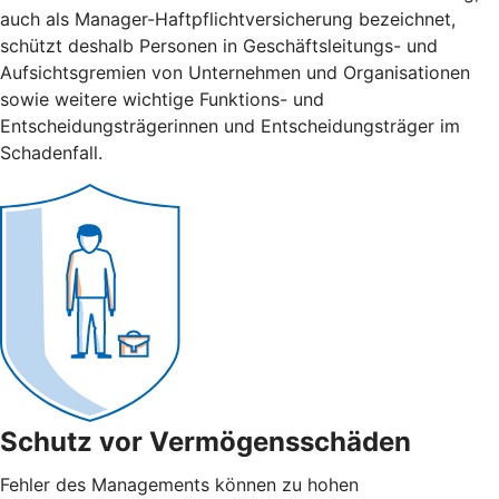
auch als Manager-Haftpflichtversicherung bezeichnet,
schützt deshalb Personen in Geschäftsleitungs- und
Aufsichtsgremien von Unternehmen und Organisationen
sowie weitere wichtige Funktions- und
Entscheidungsträgerinnen und Entscheidungsträger im
Schadenfall.
Schutz vor Vermögensschäden
Fehler des Managements können zu hohen