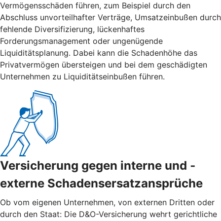
Vermögensschäden führen, zum Beispiel durch den
Abschluss unvorteilhafter Verträge, Umsatzeinbußen durch
fehlende Diversifizierung, lückenhaftes
Forderungsmanagement oder ungenügende
Liquiditätsplanung. Dabei kann die Schadenhöhe das
Privatvermögen übersteigen und bei dem geschädigten
Unternehmen zu Liquiditätseinbußen führen.
Versicherung gegen interne und ­
externe ­Schadensersatzansprüche
Ob vom eigenen Unternehmen, von externen Dritten oder
durch den Staat: Die D&O-Versicherung wehrt gerichtliche