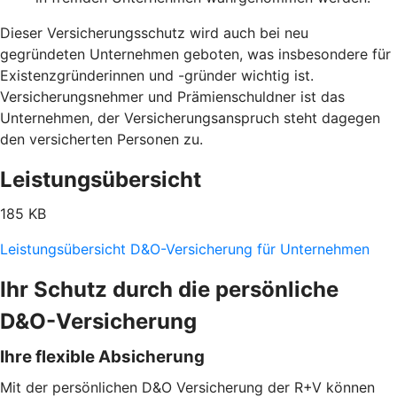
Dieser Versicherungsschutz wird auch bei neu
gegründeten Unternehmen geboten, was insbesondere für
Existenzgründerinnen und -gründer wichtig ist.
Versicherungsnehmer und Prämienschuldner ist das
Unternehmen, der Versicherungsanspruch steht dagegen
den versicherten Personen zu.
Leistungsübersicht
185 KB
Leistungsübersicht D&O-Versicherung für Unternehmen
Ihr Schutz durch die persönliche
D&O-Versicherung
Ihre flexible Absicherung
Mit der persönlichen D&O Versicherung der R+V können