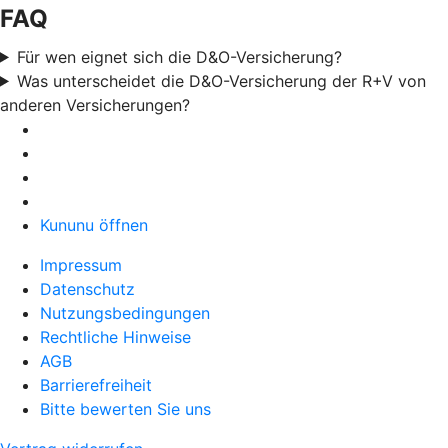
FAQ
Für wen eignet sich die D&O-Versicherung?
Was unterscheidet die D&O-Versicherung der R+V von
anderen Versicherungen?
Kununu öffnen
Impressum
Datenschutz
Nutzungsbedingungen
Rechtliche Hinweise
AGB
Barrierefreiheit
Bitte bewerten Sie uns