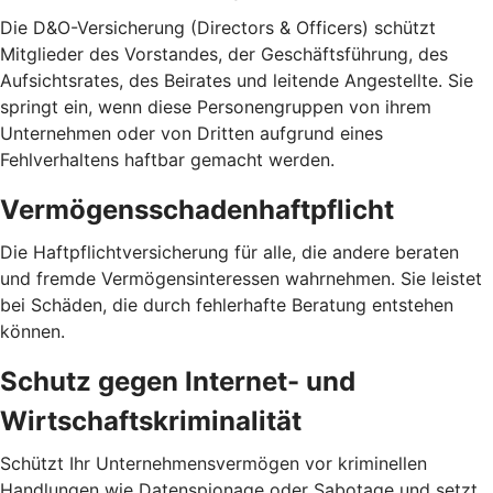
Die D&O-Versicherung (Directors & Officers) schützt
Mitglieder des Vorstandes, der Geschäftsführung, des
Aufsichtsrates, des Beirates und leitende Angestellte. Sie
springt ein, wenn diese Personengruppen von ihrem
Unternehmen oder von Dritten aufgrund eines
Fehlverhaltens haftbar gemacht werden.
Vermögensschadenhaftpflicht
Die Haftpflichtversicherung für alle, die andere beraten
und fremde Vermögensinteressen wahrnehmen. Sie leistet
bei Schäden, die durch fehlerhafte Beratung entstehen
können.
Schutz gegen Internet- und
Wirtschaftskriminalität
Schützt Ihr Unternehmensvermögen vor kriminellen
Handlungen wie Datenspionage oder Sabotage und setzt