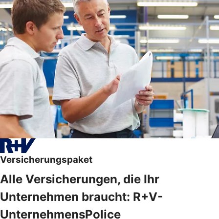
Versicherungspaket
Alle Versicherungen, die Ihr
Unternehmen braucht: R+V-
UnternehmensPolice