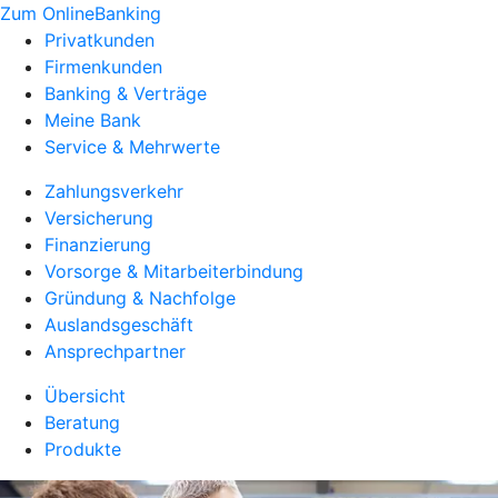
Zum OnlineBanking
Privatkunden
Firmenkunden
Banking & Verträge
Meine Bank
Service & Mehrwerte
Zahlungsverkehr
Versicherung
Finanzierung
Vorsorge & Mitarbeiterbindung
Gründung & Nachfolge
Auslandsgeschäft
Ansprechpartner
Übersicht
Beratung
Produkte