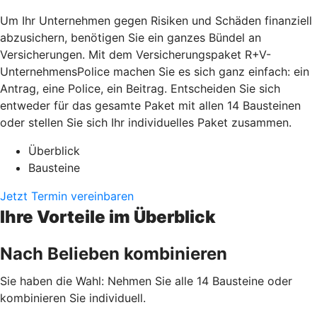
Um Ihr Unternehmen gegen Risiken und Schäden finanziell
abzusichern, benötigen Sie ein ganzes Bündel an
Versicherungen. Mit dem Versicherungspaket R+V-
UnternehmensPolice machen Sie es sich ganz einfach: ein
Antrag, eine Police, ein Beitrag. Entscheiden Sie sich
entweder für das gesamte Paket mit allen 14 Bausteinen
oder stellen Sie sich Ihr individuelles Paket zusammen.
Überblick
Bausteine
Jetzt Termin vereinbaren
Ihre Vorteile im Überblick
Nach Belieben kombinieren
Sie haben die Wahl: Nehmen Sie alle 14 Bausteine oder
kombinieren Sie individuell.