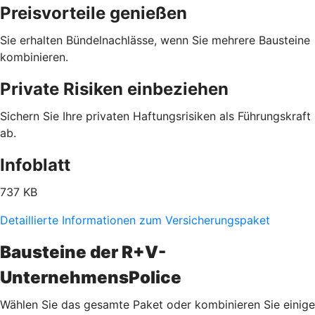
Preisvorteile genießen
Sie erhalten Bündelnachlässe, wenn Sie mehrere Bausteine
kombinieren.
Private Risiken einbeziehen
Sichern Sie Ihre privaten Haftungsrisiken als Führungskraft
ab.
Infoblatt
737 KB
Detaillierte Informationen zum Versicherungspaket
Bausteine der R+V-
UnternehmensPolice
Wählen Sie das gesamte Paket oder kombinieren Sie einige