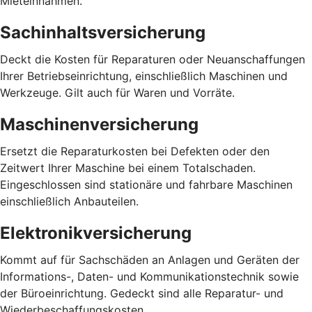
Mieteinnahmen.
Sachinhaltsversicherung
Deckt die Kosten für Reparaturen oder Neuanschaffungen
Ihrer Betriebseinrichtung, einschließlich Maschinen und
Werkzeuge. Gilt auch für Waren und Vorräte.
Maschinenversicherung
Ersetzt die Reparaturkosten bei Defekten oder den
Zeitwert Ihrer Maschine bei einem Totalschaden.
Eingeschlossen sind stationäre und fahrbare Maschinen
einschließlich Anbauteilen.
Elektronikversicherung
Kommt auf für Sachschäden an Anlagen und Geräten der
Informations-, Daten- und Kommunikationstechnik sowie
der Büroeinrichtung. Gedeckt sind alle Reparatur- und
Wiederbeschaffungskosten.