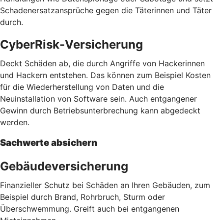
Schadenersatzansprüche gegen die Täterinnen und Täter
durch.
CyberRisk-Versicherung
Deckt Schäden ab, die durch Angriffe von Hackerinnen
und Hackern entstehen. Das können zum Beispiel Kosten
für die Wiederherstellung von Daten und die
Neuinstallation von Software sein. Auch entgangener
Gewinn durch Betriebsunterbrechung kann abgedeckt
werden.
Sachwerte absichern
Gebäudeversicherung
Finanzieller Schutz bei Schäden an Ihren Gebäuden, zum
Beispiel durch Brand, Rohrbruch, Sturm oder
Überschwemmung. Greift auch bei entgangenen