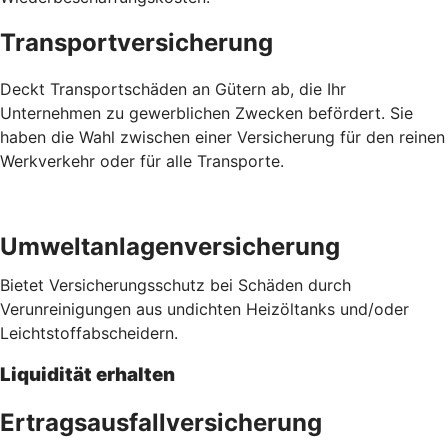
Transportversicherung
Deckt Transportschäden an Gütern ab, die Ihr
Unternehmen zu gewerblichen Zwecken befördert. Sie
haben die Wahl zwischen einer Versicherung für den reinen
Werkverkehr oder für alle Transporte.
Umweltanlagenversicherung
Bietet Versicherungsschutz bei Schäden durch
Verunreinigungen aus undichten Heizöltanks und/oder
Leichtstoffabscheidern.
Liquidität erhalten
Ertragsausfallversicherung