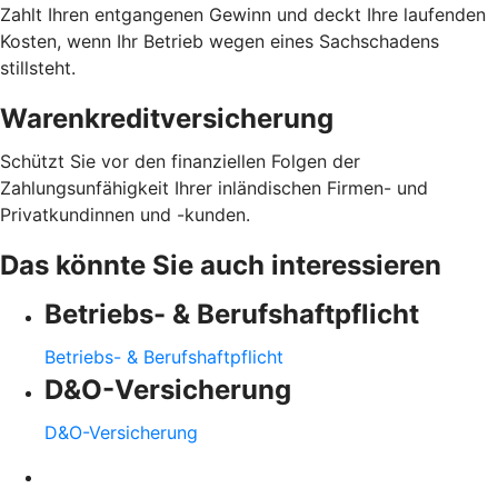
Zahlt Ihren entgangenen Gewinn und deckt Ihre laufenden
Kosten, wenn Ihr Betrieb wegen eines Sachschadens
stillsteht.
Warenkreditversicherung
Schützt Sie vor den finanziellen Folgen der
Zahlungsunfähigkeit Ihrer inländischen Firmen- und
Privatkundinnen und -kunden.
Das könnte Sie auch interessieren
Betriebs- & Berufshaftpflicht
Betriebs- & Berufshaftpflicht
D&O-Versicherung
D&O-Versicherung