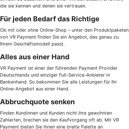
die sie kennen und denen sie vertrauen.
Für jeden Bedarf das Richtige
Ob mit oder ohne Online-Shop – unter den Produktpaketen
von VR Payment finden Sie ein Angebot, das genau zu
Ihrem Geschäftsmodell passt.
Alles aus einer Hand
VR Payment ist einer der führenden Payment Provider
Deutschlands und einziger Full-Service-Anbieter in
Bankenhand. So bekommen Sie alle Leistungen für Ihr
Online-Angebot aus einer Hand.
Abbruchquote senken
Finden Kundinnen und Kunden nicht ihre gewohnten
Zahlarten, brechen sie den Kaufvorgang oft ab. Mit VR
Payment bieten Sie ihnen eine breite Palette an