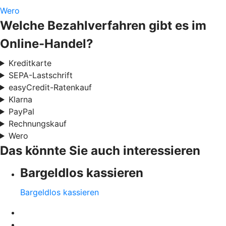
Wero
Welche Bezahlverfahren gibt es im
Online-Handel?
Kreditkarte
SEPA-Lastschrift
easyCredit-Ratenkauf
Klarna
PayPal
Rechnungskauf
Wero
Das könnte Sie auch interessieren
Bargeldlos kassieren
Bargeldlos kassieren