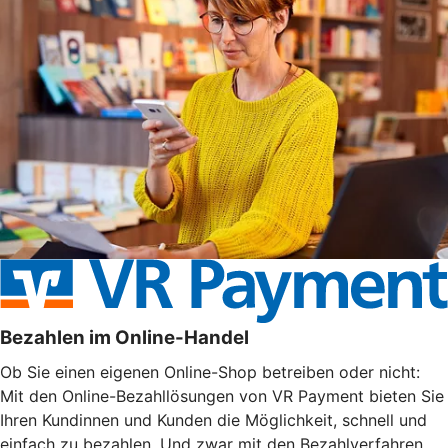
Bezahlen im Online-Handel
Ob Sie einen eigenen Online-Shop betreiben oder nicht:
Mit den Online-Bezahllösungen von VR Payment bieten Sie
Ihren Kundinnen und Kunden die Möglichkeit, schnell und
einfach zu bezahlen. Und zwar mit den Bezahlverfahren,