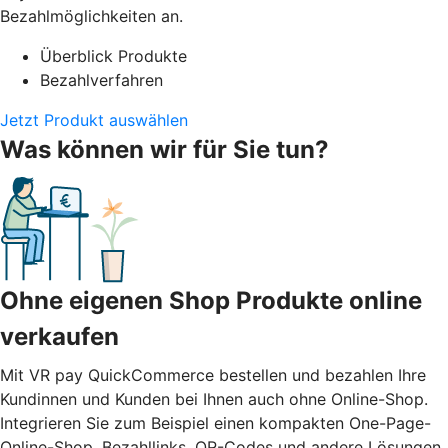
Bezahlmöglichkeiten an.
Überblick Produkte
Bezahlverfahren
Jetzt Produkt auswählen
Was können wir für Sie tun?
Ohne eigenen Shop Produkte online
verkaufen
Mit VR pay QuickCommerce bestellen und bezahlen Ihre
Kundinnen und Kunden bei Ihnen auch ohne Online-Shop.
Integrieren Sie zum Beispiel einen kompakten One-Page-
Online-Shop, Bezahllinks, QR-Codes und andere Lösungen