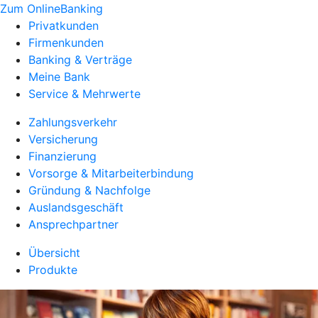
Zum OnlineBanking
Privatkunden
Firmenkunden
Banking & Verträge
Meine Bank
Service & Mehrwerte
Zahlungsverkehr
Versicherung
Finanzierung
Vorsorge & Mitarbeiterbindung
Gründung & Nachfolge
Auslandsgeschäft
Ansprechpartner
Übersicht
Produkte