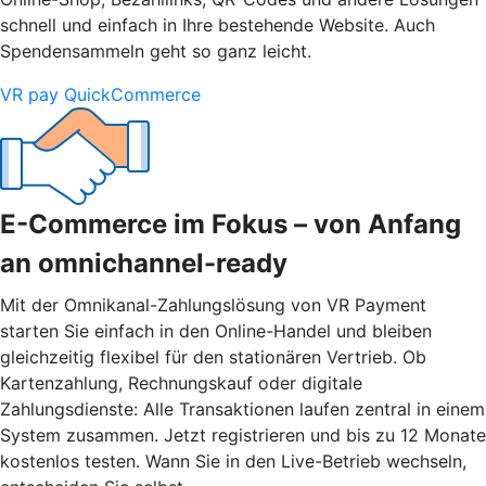
schnell und einfach in Ihre bestehende Website. Auch
Spendensammeln geht so ganz leicht.
VR pay QuickCommerce
E-Commerce im Fokus – von Anfang
an omnichannel-ready
Mit der Omnikanal-Zahlungslösung von VR Payment
starten Sie einfach in den Online-Handel und bleiben
gleichzeitig flexibel für den stationären Vertrieb. Ob
Kartenzahlung, Rechnungskauf oder digitale
Zahlungsdienste: Alle Transaktionen laufen zentral in einem
System zusammen. Jetzt registrieren und bis zu 12 Monate
kostenlos testen. Wann Sie in den Live-Betrieb wechseln,