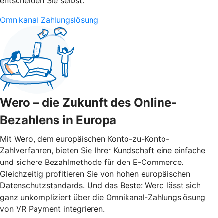
entscheiden Sie selbst.
Omnikanal Zahlungslösung
Wero – die Zukunft des Online-
Bezahlens in Europa
Mit Wero, dem europäischen Konto-zu-Konto-
Zahlverfahren, bieten Sie Ihrer Kundschaft eine einfache
und sichere Bezahlmethode für den E-Commerce.
Gleichzeitig profitieren Sie von hohen europäischen
Datenschutzstandards. Und das Beste: Wero lässt sich
ganz unkompliziert über die Omnikanal-Zahlungslösung
von VR Payment integrieren.