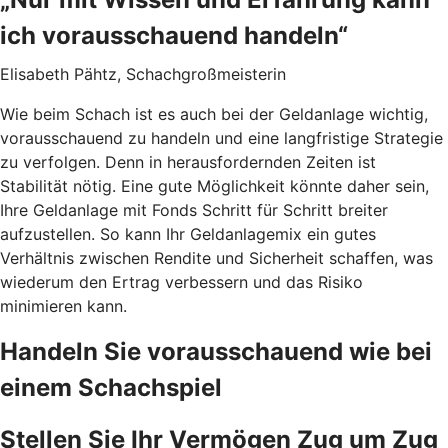
ich vorausschauend handeln“
Elisabeth Pähtz, Schachgroßmeisterin
Wie beim Schach ist es auch bei der Geldanlage wichtig,
vorausschauend zu handeln und eine langfristige Strategie
zu verfolgen. Denn in herausfordernden Zeiten ist
Stabilität nötig. Eine gute Möglichkeit könnte daher sein,
Ihre Geldanlage mit Fonds Schritt für Schritt breiter
aufzustellen. So kann Ihr Geldanlagemix ein gutes
Verhältnis zwischen Rendite und Sicherheit schaffen, was
wiederum den Ertrag verbessern und das Risiko
minimieren kann.
Handeln Sie vorausschauend wie bei
einem Schachspiel
Stellen Sie Ihr Vermögen Zug um Zug