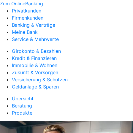
Zum OnlineBanking
Privatkunden
Firmenkunden
Banking & Verträge
Meine Bank
Service & Mehrwerte
Girokonto & Bezahlen
Kredit & Finanzieren
Immobilie & Wohnen
Zukunft & Vorsorgen
Versicherung & Schützen
Geldanlage & Sparen
Übersicht
Beratung
Produkte