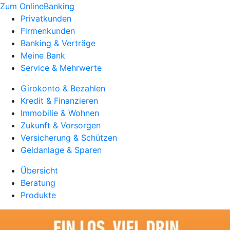
Zum OnlineBanking
Privatkunden
Firmenkunden
Banking & Verträge
Meine Bank
Service & Mehrwerte
Girokonto & Bezahlen
Kredit & Finanzieren
Immobilie & Wohnen
Zukunft & Vorsorgen
Versicherung & Schützen
Geldanlage & Sparen
Übersicht
Beratung
Produkte