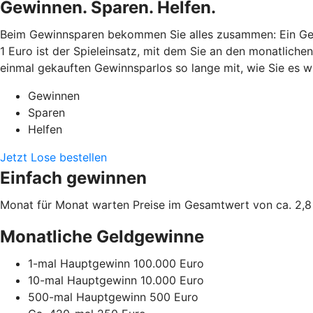
Gewinnen. Sparen. Helfen.
Beim Gewinnsparen bekommen Sie alles zusammen: Ein Gew
1 Euro ist der Spieleinsatz, mit dem Sie an den monatlich
einmal gekauften Gewinnsparlos so lange mit, wie Sie es wü
Gewinnen
Sparen
Helfen
Jetzt Lose bestellen
Einfach gewinnen
Monat für Monat warten Preise im Gesamtwert von ca. 2,8 
Monatliche Geldgewinne
1-mal Hauptgewinn 100.000 Euro
10-mal Hauptgewinn 10.000 Euro
500-mal Hauptgewinn 500 Euro