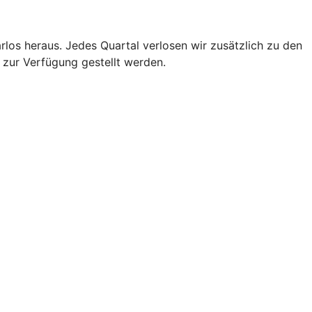
os heraus. Jedes Quartal verlosen wir zusätzlich zu den
 zur Verfügung gestellt werden.