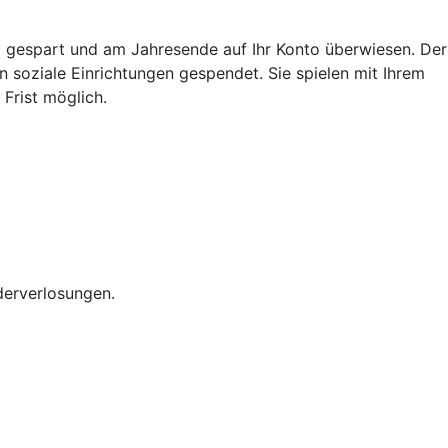
gespart und am Jahresende auf Ihr Konto überwiesen. Der
 soziale Einrichtungen gespendet. Sie spielen mit Ihrem
Frist möglich.
derverlosungen.