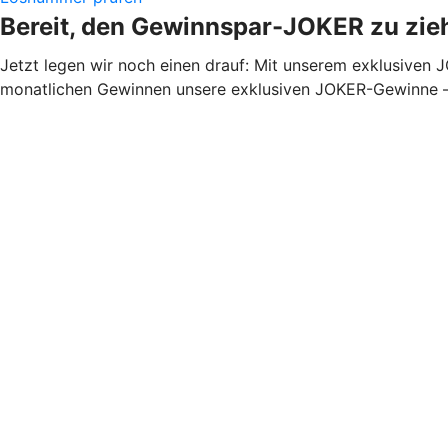
Bereit, den Gewinnspar-JOKER zu zie
Jetzt legen wir noch einen drauf: Mit unserem exklusiven
monatlichen Gewinnen unsere exklusiven JOKER-Gewinne – e