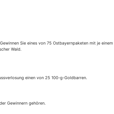
 Gewinnen Sie eines von 75 Ostbayernpaketen mit je einem
scher Wald.
lussverlosung einen von 25 100-g-Goldbarren.
oder Gewinnern gehören.