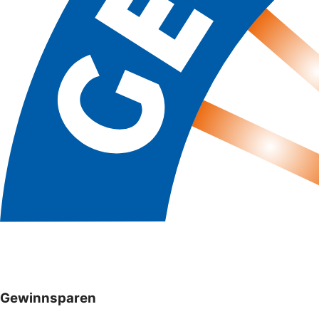
Gewinnsparen