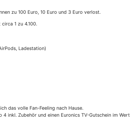
nnen zu 100 Euro, 10 Euro und 3 Euro verlost.
circa 1 zu 4.100.
AirPods, Ladestation)
ich das volle Fan-Feeling nach Hause.
4 inkl. Zubehör und einen Euronics TV-Gutschein im Wert 