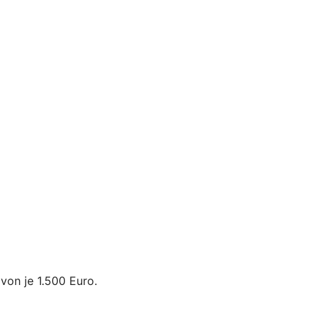
von je 1.500 Euro.