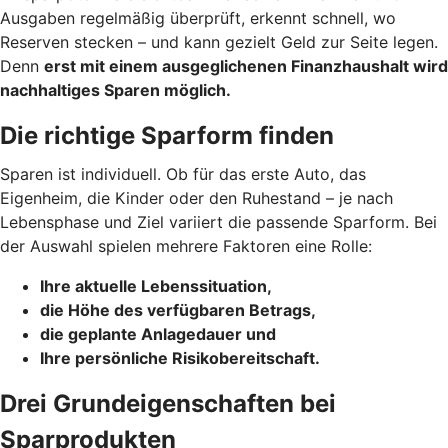
Ausgaben regelmäßig überprüft, erkennt schnell, wo
Reserven stecken – und kann gezielt Geld zur Seite legen.
Denn
erst mit einem ausgeglichenen Finanzhaushalt wird
nachhaltiges Sparen möglich.
Die richtige Sparform finden
Sparen ist individuell. Ob für das erste Auto, das
Eigenheim, die Kinder oder den Ruhestand – je nach
Lebensphase und Ziel variiert die passende Sparform. Bei
der Auswahl spielen mehrere Faktoren eine Rolle:
Ihre aktuelle Lebenssituation,
die Höhe des verfügbaren Betrags,
die geplante Anlagedauer und
Ihre persönliche Risikobereitschaft.
Drei Grundeigenschaften bei
Sparprodukten