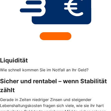
Liquidität
Wie schnell kommen Sie im Notfall an Ihr Geld?
Sicher und rentabel – wenn Stabilität
zählt
Gerade in Zeiten niedriger Zinsen und steigender
Lebenshaltungskosten fragen sich viele, wie sie ihr hart