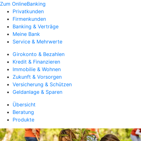
Zum OnlineBanking
Privatkunden
Firmenkunden
Banking & Verträge
Meine Bank
Service & Mehrwerte
Girokonto & Bezahlen
Kredit & Finanzieren
Immobilie & Wohnen
Zukunft & Vorsorgen
Versicherung & Schützen
Geldanlage & Sparen
Übersicht
Beratung
Produkte