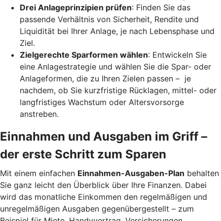
Drei Anlageprinzipien prüfen
: Finden Sie das
passende Verhältnis von Sicherheit, Rendite und
Liquidität bei Ihrer Anlage, je nach Lebensphase und
Ziel.
Zielgerechte Sparformen wählen
: Entwickeln Sie
eine Anlagestrategie und wählen Sie die Spar- oder
Anlageformen, die zu Ihren Zielen passen – je
nachdem, ob Sie kurzfristige Rücklagen, mittel- oder
langfristiges Wachstum oder Altersvorsorge
anstreben.
Einnahmen und Ausgaben im Griff –
der erste Schritt zum Sparen
Mit einem einfachen
Einnahmen-Ausgaben-Plan
behalten
Sie ganz leicht den Überblick über Ihre Finanzen.
Dabei
wird das monatliche Einkommen den regelmäßigen und
unregelmäßigen Ausgaben gegenübergestellt – zum
Beispiel für Miete, Handyvertrag, Versicherungen,