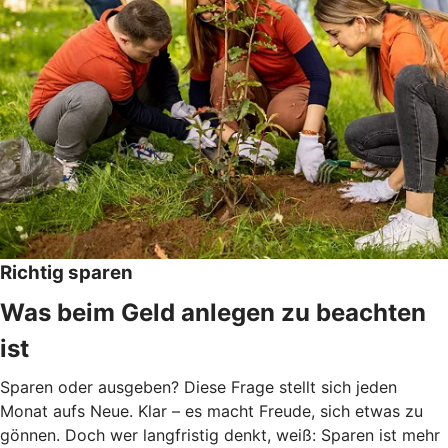
Richtig sparen
Was beim Geld anlegen zu beachten
ist
Sparen oder ausgeben? Diese Frage stellt sich jeden
Monat aufs Neue. Klar – es macht Freude, sich etwas zu
gönnen. Doch wer langfristig denkt, weiß: Sparen ist mehr