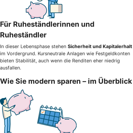
Für Ruheständlerinnen und
Ruheständler
In dieser Lebensphase stehen
Sicherheit und Kapitalerhalt
im Vordergrund. Kursneutrale Anlagen wie Festgeldkonten
bieten Stabilität, auch wenn die Renditen eher niedrig
ausfallen.
Wie Sie modern sparen – im Überblick