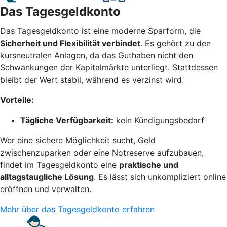
Das Tagesgeldkonto
Das Tagesgeldkonto ist eine moderne Sparform, die
Sicherheit und Flexibilität verbindet
. Es gehört zu den
kursneutralen Anlagen, da das Guthaben nicht den
Schwankungen der Kapitalmärkte unterliegt. Stattdessen
bleibt der Wert stabil, während es verzinst wird.
Vorteile:
Tägliche Verfügbarkeit:
kein Kündigungsbedarf
Wer eine sichere Möglichkeit sucht, Geld
zwischenzuparken oder eine Notreserve aufzubauen,
findet im Tagesgeldkonto eine
praktische und
alltagstaugliche Lösung
. Es lässt sich unkompliziert online
eröffnen und verwalten.
Mehr über das Tagesgeldkonto erfahren