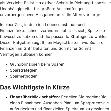
als Verzicht. Es ist ein aktiver Schritt in Richtung finanzielle
Unabhängigkeit – für größere Anschaffungen,
unvorhergesehene Ausgaben oder die Altersvorsorge.
In einer Zeit, in der sich Lebensumstände und
Finanzmärkte schnell verändern, lohnt es sich, Sparziele
bewusst zu setzen und die passende Strategie zu wählen.
Dieser Ratgeber zeigt Ihnen Möglichkeiten, wie Sie Ihre
Finanzen im Griff behalten und Schritt für Schritt
Vermögen aufbauen können.
Grundprinzipien beim Sparen
Sparstrategien
Sparmethoden
Das Wichtigste in Kürze
Finanzüberblick schaffen:
Erstellen Sie regelmäßig
einen Einnahmen-Ausgaben-Plan, um Sparpotenziale
aufzudecken und finanziellen Spielraum zu gewinnen.