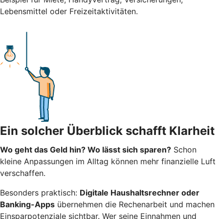
Lebensmittel oder Freizeitaktivitäten.
Ein solcher Überblick schafft Klarheit
Wo geht das Geld hin? Wo lässt sich sparen?
Schon
kleine Anpassungen im Alltag können mehr finanzielle Luft
verschaffen.
Besonders praktisch:
Digitale Haushaltsrechner oder
Banking-Apps
übernehmen die Rechenarbeit und machen
Einsparpotenziale sichtbar. Wer seine Einnahmen und