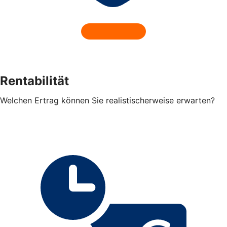
Rentabilität
Welchen Ertrag können Sie realistischerweise erwarten?