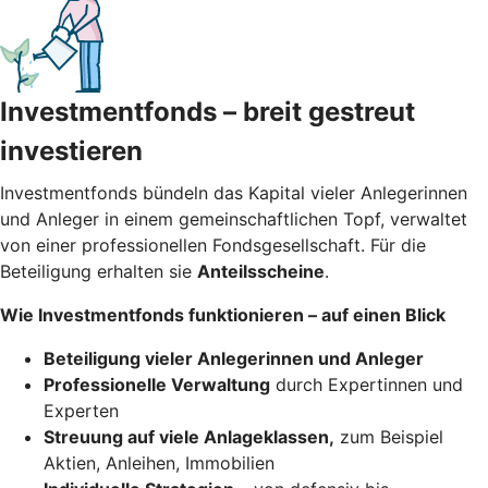
Investmentfonds – breit gestreut
investieren
Investmentfonds bündeln das Kapital vieler Anlegerinnen
und Anleger in einem gemeinschaftlichen Topf, verwaltet
von einer professionellen Fondsgesellschaft. Für die
Beteiligung erhalten sie
Anteilsscheine
.
Wie Investmentfonds funktionieren – auf einen Blick
Beteiligung vieler Anlegerinnen und Anleger
Professionelle Verwaltung
durch Expertinnen und
Experten
Streuung auf viele Anlageklassen,
zum Beispiel
Aktien, Anleihen, Immobilien