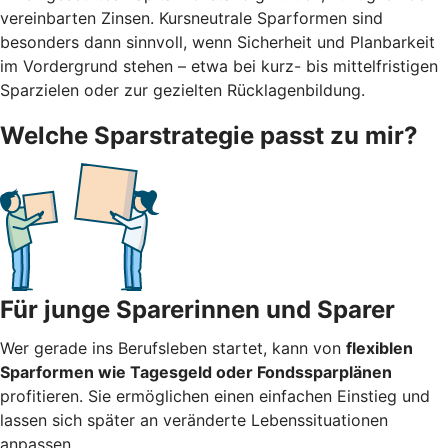
vereinbarten Zinsen. Kursneutrale Sparformen sind
besonders dann sinnvoll, wenn Sicherheit und Planbarkeit
im Vordergrund stehen – etwa bei kurz- bis mittelfristigen
Sparzielen oder zur gezielten Rücklagenbildung.
Welche Sparstrategie passt zu mir?
Für junge Sparerinnen und Sparer
Wer gerade ins Berufsleben startet, kann von
flexiblen
Sparformen wie Tagesgeld oder Fondssparplänen
profitieren. Sie ermöglichen einen einfachen Einstieg und
lassen sich später an veränderte Lebenssituationen
anpassen.