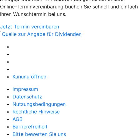
Online-Terminvereinbarung buchen Sie schnell und einfach
Ihren Wunschtermin bei uns.
Jetzt Termin vereinbaren
1
Quelle zur Angabe für Dividenden
Kununu öffnen
Impressum
Datenschutz
Nutzungsbedingungen
Rechtliche Hinweise
AGB
Barrierefreiheit
Bitte bewerten Sie uns