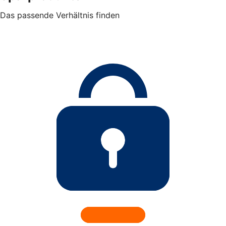
Das passende Verhältnis finden