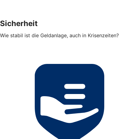
Sicherheit
Wie stabil ist die Geldanlage, auch in Krisenzeiten?