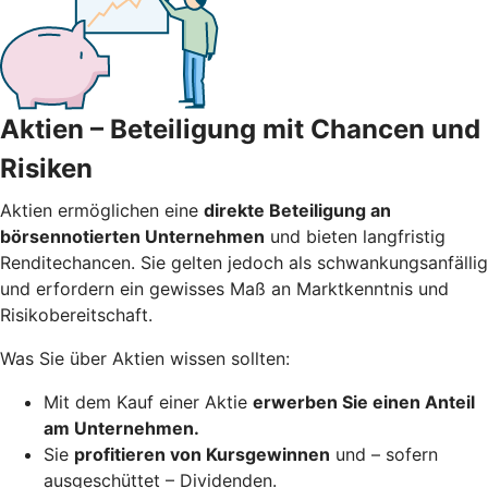
Aktien – Beteiligung mit Chancen und
Risiken
Aktien ermöglichen eine
direkte Beteiligung an
börsennotierten Unternehmen
und bieten langfristig
Renditechancen. Sie gelten jedoch als schwankungsanfällig
und erfordern ein gewisses Maß an Marktkenntnis und
Risikobereitschaft.
Was Sie über Aktien wissen sollten:
Mit dem Kauf einer Aktie
erwerben Sie einen Anteil
am Unternehmen.
Sie
profitieren von Kursgewinnen
und – sofern
ausgeschüttet – Dividenden.