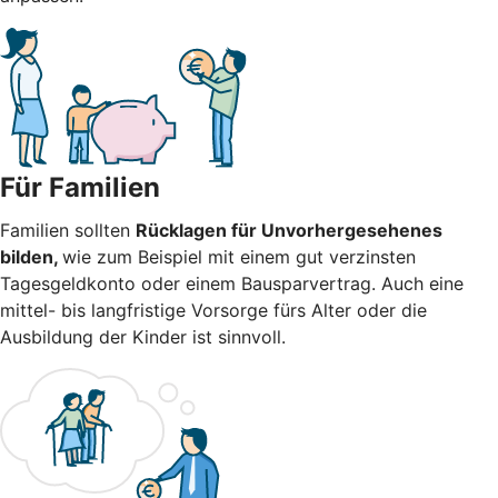
Für Familien
Familien sollten
Rücklagen für Unvorhergesehenes
bilden,
wie zum Beispiel mit einem gut verzinsten
Tagesgeldkonto oder einem Bausparvertrag. Auch eine
mittel- bis langfristige Vorsorge fürs Alter oder die
Ausbildung der Kinder ist sinnvoll.