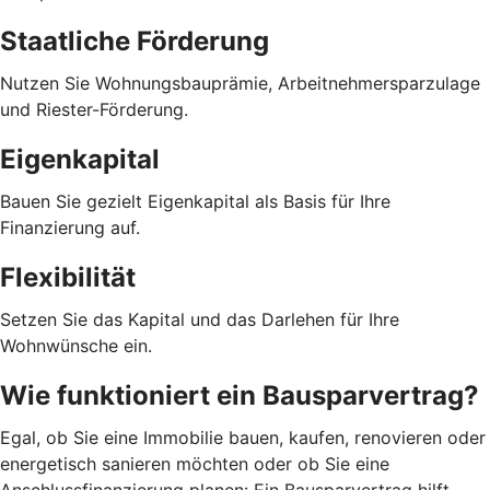
Staatliche Förderung
Nutzen Sie Wohnungsbauprämie, Arbeitnehmersparzulage
und Riester-Förderung.
Eigenkapital
Bauen Sie gezielt Eigenkapital als Basis für Ihre
Finanzierung auf.
Flexibilität
Setzen Sie das Kapital und das Darlehen für Ihre
Wohnwünsche ein.
Wie funktioniert ein Bausparvertrag?
Egal, ob Sie eine Immobilie bauen, kaufen, renovieren oder
energetisch sanieren möchten oder ob Sie eine