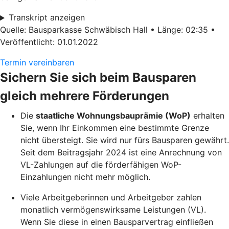
Transkript anzeigen
Quelle: Bausparkasse Schwäbisch Hall • Länge: 02:35 •
Veröffentlicht: 01.01.2022
Termin vereinbaren
Sichern Sie sich beim Bausparen
gleich mehrere Förderungen
Die
staatliche Wohnungsbauprämie (WoP)
erhalten
Sie, wenn Ihr Einkommen eine bestimmte Grenze
nicht übersteigt. Sie wird nur fürs Bausparen gewährt.
Seit dem Beitragsjahr 2024 ist eine Anrechnung von
VL-Zahlungen auf die förderfähigen WoP-
Einzahlungen nicht mehr möglich.
Viele Arbeitgeberinnen und Arbeitgeber zahlen
monatlich vermögenswirksame Leistungen (VL).
Wenn Sie diese in einen Bausparvertrag einfließen