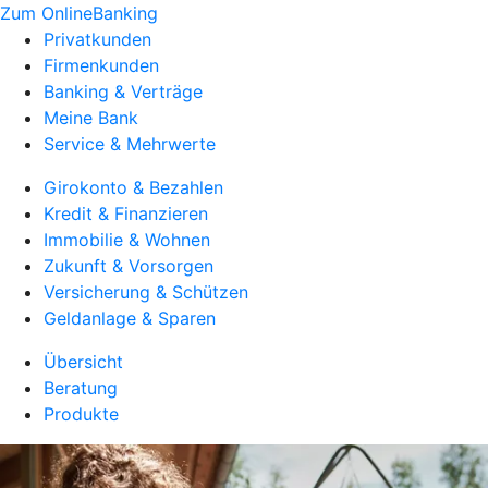
Zum OnlineBanking
Privatkunden
Firmenkunden
Banking & Verträge
Meine Bank
Service & Mehrwerte
Girokonto & Bezahlen
Kredit & Finanzieren
Immobilie & Wohnen
Zukunft & Vorsorgen
Versicherung & Schützen
Geldanlage & Sparen
Übersicht
Beratung
Produkte