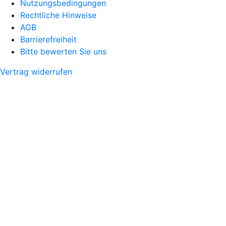
Nutzungsbedingungen
Rechtliche Hinweise
AGB
Barrierefreiheit
Bitte bewerten Sie uns
Vertrag widerrufen