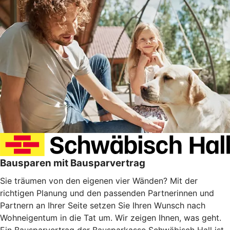
Bausparen mit Bausparvertrag
Sie träumen von den eigenen vier Wänden? Mit der
richtigen Planung und den passenden Partnerinnen und
Partnern an Ihrer Seite setzen Sie Ihren Wunsch nach
Wohneigentum in die Tat um. Wir zeigen Ihnen, was geht.