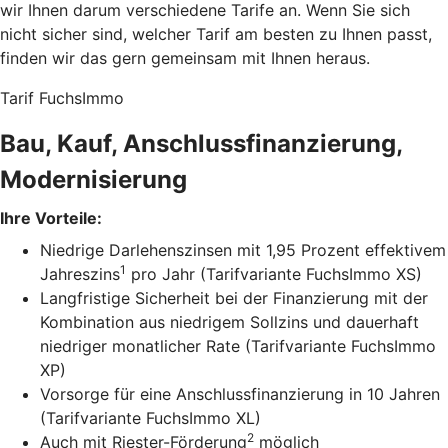
wir Ihnen darum verschiedene Tarife an. Wenn Sie sich
nicht sicher sind, welcher Tarif am besten zu Ihnen passt,
finden wir das gern gemeinsam mit Ihnen heraus.
Tarif FuchsImmo
Bau, Kauf, Anschlussfinanzierung,
Modernisierung
Ihre Vorteile:
Niedrige Darlehenszinsen mit 1,95 Prozent effektivem
1
Jahreszins
pro Jahr (Tarifvariante FuchsImmo XS)
Langfristige Sicherheit bei der Finanzierung mit der
Kombination aus niedrigem Sollzins und dauerhaft
niedriger monatlicher Rate (Tarifvariante FuchsImmo
XP)
Vorsorge für eine Anschlussfinanzierung in 10 Jahren
(Tarifvariante FuchsImmo XL)
2
Auch mit Riester-Förderung
möglich