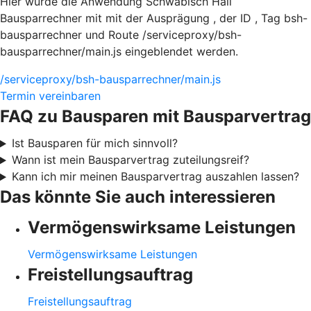
Hier würde die Anwendung Schwäbisch Hall
Bausparrechner mit mit der Ausprägung , der ID , Tag bsh-
bausparrechner und Route /serviceproxy/bsh-
bausparrechner/main.js eingeblendet werden.
/serviceproxy/bsh-bausparrechner/main.js
Termin vereinbaren
FAQ zu Bausparen mit Bausparvertrag
Ist Bausparen für mich sinnvoll?
Wann ist mein Bausparvertrag zuteilungsreif?
Kann ich mir meinen Bausparvertrag auszahlen lassen?
Das könnte Sie auch interessieren
Vermögenswirksame Leistungen
Vermögenswirksame Leistungen
Freistellungsauftrag
Freistellungsauftrag