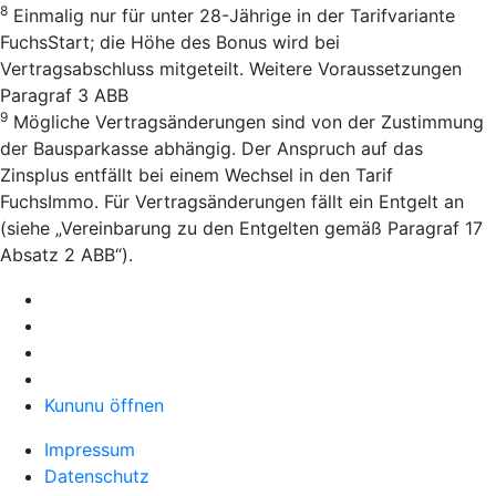
8
Einmalig nur für unter 28-Jährige in der Tarifvariante
FuchsStart; die Höhe des Bonus wird bei
Vertragsabschluss mitgeteilt. Weitere Voraussetzungen
Paragraf 3 ABB
9
Mögliche Vertragsänderungen sind von der Zustimmung
der Bausparkasse abhängig. Der Anspruch auf das
Zinsplus entfällt bei einem Wechsel in den Tarif
FuchsImmo. Für Vertragsänderungen fällt ein Entgelt an
(siehe „Vereinbarung zu den Entgelten gemäß Paragraf 17
Absatz 2 ABB“).
Kununu öffnen
Impressum
Datenschutz