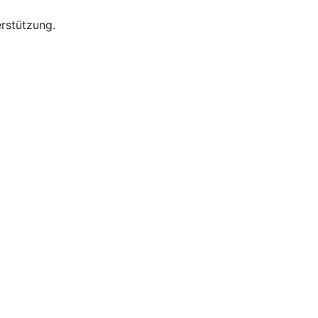
rstützung.