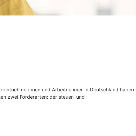
e Arbeitnehmerinnen und Arbeitnehmer in Deutschland haben
chen zwei Förderarten: der steuer- und