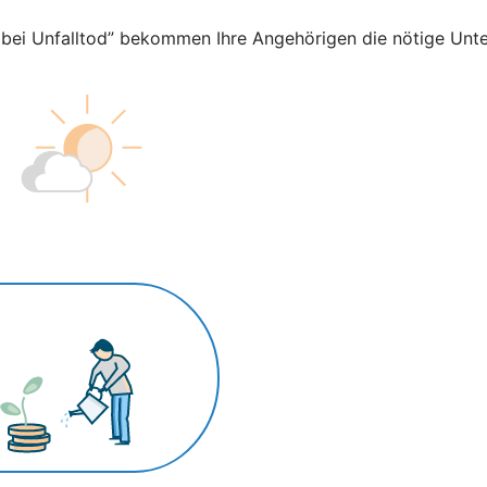
l bei Unfalltod” bekommen Ihre Angehörigen die nötige Unte