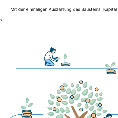
Mit der einmaligen Auszahlung des Bausteins „Kapita
>