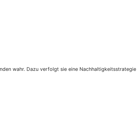
den wahr. Dazu verfolgt sie eine Nachhaltigkeitsstrategie