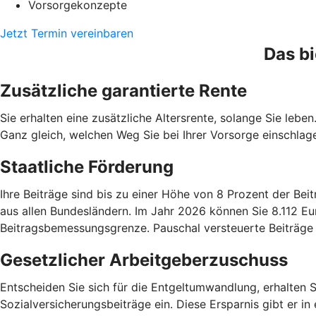
Vorsorgekonzepte
Jetzt Termin vereinbaren
Das bi
Zusätzliche garantierte Rente
Sie erhalten eine zusätzliche Altersrente, solange Sie lebe
Ganz gleich, welchen Weg Sie bei Ihrer Vorsorge einschlagen
Staatliche Förderung
Ihre Beiträge sind bis zu einer Höhe von 8 Prozent der B
aus allen Bundesländern. Im Jahr 2026 können Sie 8.112 Eu
Beitragsbemessungsgrenze. Pauschal versteuerte Beiträge
Gesetzlicher Arbeitgeberzuschuss
Entscheiden Sie sich für die Entgeltumwandlung, erhalten 
Sozialversicherungsbeiträge ein. Diese Ersparnis gibt er 