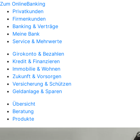
Zum OnlineBanking
Privatkunden
Firmenkunden
Banking & Verträge
Meine Bank
Service & Mehrwerte
Girokonto & Bezahlen
Kredit & Finanzieren
Immobilie & Wohnen
Zukunft & Vorsorgen
Versicherung & Schützen
Geldanlage & Sparen
Übersicht
Beratung
Produkte