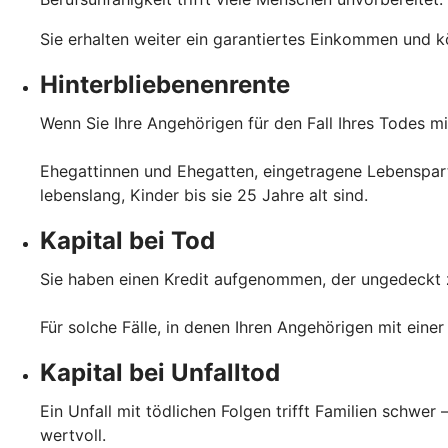
Sie erhalten weiter ein garantiertes Einkommen und kö
Hinterbliebenenrente
Wenn Sie Ihre Angehörigen für den Fall Ihres Todes mi
Ehegattinnen und Ehegatten, eingetragene Lebenspa
lebenslang, Kinder bis sie 25 Jahre alt sind.
Kapital bei Tod
Sie haben einen Kredit aufgenommen, der ungedeckt zu
Für solche Fälle, in denen Ihren Angehörigen mit einer
Kapital bei Unfalltod
Ein Unfall mit tödlichen Folgen trifft Familien schwer
wertvoll.