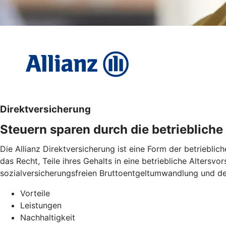
Direktversicherung
Steuern sparen durch die betrieblich
Die Allianz Direktversicherung ist eine Form der betriebl
das Recht, Teile ihres Gehalts in eine betriebliche Altersv
sozialversicherungsfreien Bruttoentgeltumwandlung und de
Vorteile
Leistungen
Nachhaltigkeit