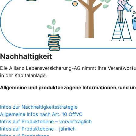
Nachhaltigkeit
Die Allianz Lebensversicherung-AG nimmt ihre Verantwortu
in der Kapitalanlage.
Allgemeine und produktbezogene Informationen rund um 
Infos zur Nachhaltigkeitsstrategie
Allgemeine Infos nach Art. 10 OffVO
Infos auf Produktebene – vorvertraglich
Infos auf Produktebene – jährlich