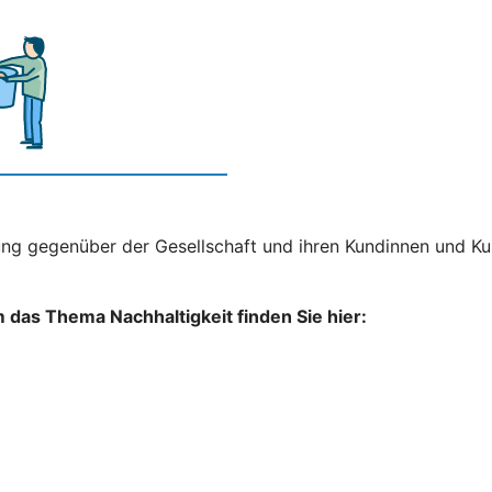
ng gegenüber der Gesellschaft und ihren Kundinnen und Kun
das Thema Nachhaltigkeit finden Sie hier: