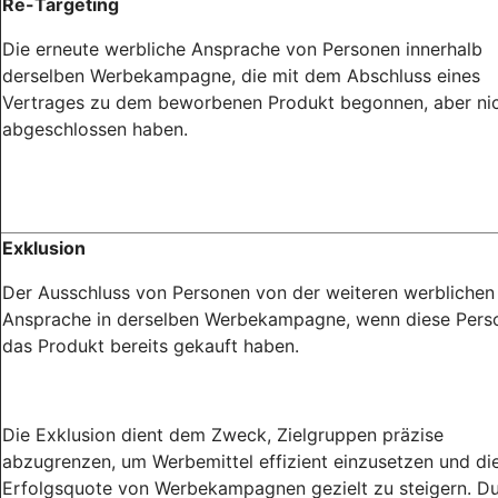
Re-Targeting
Die erneute werbliche Ansprache von Personen innerhalb
derselben Werbekampagne, die mit dem Abschluss eines
Vertrages zu dem beworbenen Produkt begonnen, aber ni
abgeschlossen haben.
Exklusion
Der Ausschluss von Personen von der weiteren werblichen
Ansprache in derselben Werbekampagne, wenn diese Pers
das Produkt bereits gekauft haben.
Die Exklusion dient dem Zweck, Zielgruppen präzise
abzugrenzen, um Werbemittel effizient einzusetzen und di
Erfolgsquote von Werbekampagnen gezielt zu steigern. D