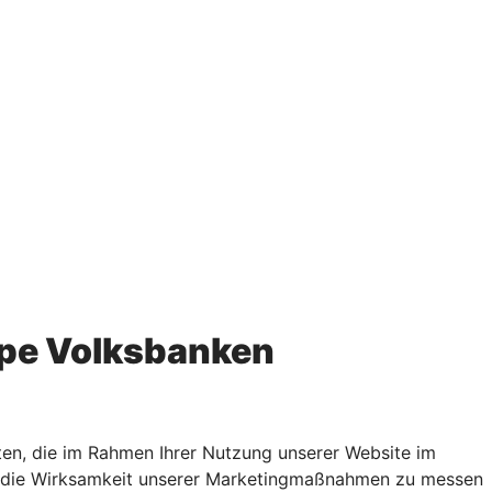
pe Volksbanken
en, die im Rahmen Ihrer Nutzung unserer Website im
rn, die Wirksamkeit unserer Marketingmaßnahmen zu messen