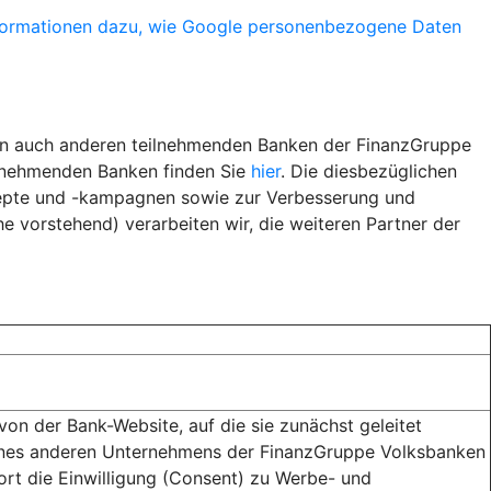
formationen dazu, wie Google personenbezogene Daten
ern auch anderen teilnehmenden Banken der FinanzGruppe
ilnehmenden Banken finden Sie
hier
. Die diesbezüglichen
epte und -kampagnen sowie zur Verbesserung und
 vorstehend) verarbeiten wir, die weiteren Partner der
n der Bank-Website, auf die sie zunächst geleitet
eines anderen Unternehmens der FinanzGruppe Volksbanken
dort die Einwilligung (Consent) zu Werbe- und