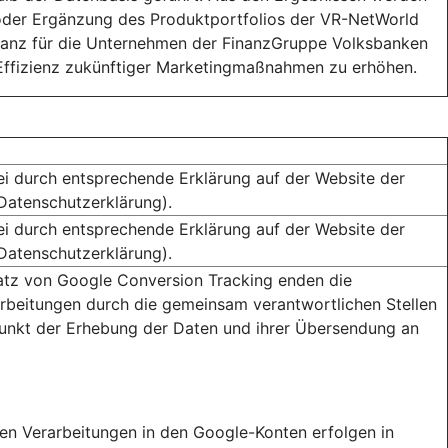
oder Ergänzung des Produktportfolios der VR-NetWorld
vanz für die Unternehmen der FinanzGruppe Volksbanken
 Effizienz zukünftiger Marketingmaßnahmen zu erhöhen.
ei durch entsprechende Erklärung auf der Website der
(Datenschutzerklärung).
ei durch entsprechende Erklärung auf der Website der
(Datenschutzerklärung).
atz von Google Conversion Tracking enden die
rbeitungen durch die gemeinsam verantwortlichen Stellen
unkt der Erhebung der Daten und ihrer Übersendung an
ren Verarbeitungen in den Google-Konten erfolgen in