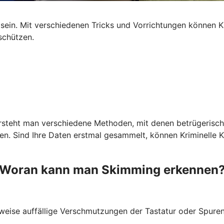
ein. Mit verschiedenen Tricks und Vorrichtungen können Kr
schützen.
ersteht man verschiedene Methoden, mit denen betrügerisch
 Sind Ihre Daten erstmal gesammelt, können Kriminelle Kop
Woran kann man Skimming erkennen
weise auffällige Verschmutzungen der Tastatur oder Spuren