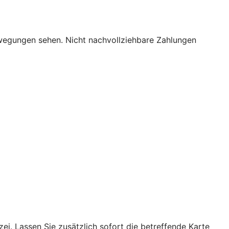
bewegungen sehen. Nicht nachvollziehbare Zahlungen
ei. Lassen Sie zusätzlich sofort die betreffende Karte