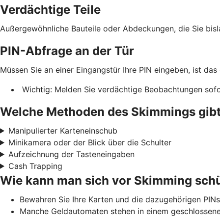
Verdächtige Teile
Außergewöhnliche Bauteile oder Abdeckungen, die Sie bis
PIN-Abfrage an der Tür
Müssen Sie an einer Eingangstür Ihre PIN eingeben, ist das
Wichtig: Melden Sie verdächtige Beobachtungen sofor
Welche Methoden des Skimmings gibt
Manipulierter Karteneinschub
Minikamera oder der Blick über die Schulter
Aufzeichnung der Tasteneingaben
Cash Trapping
Wie kann man sich vor Skimming sch
Bewahren Sie Ihre Karten und die dazugehörigen PINs
Manche Geldautomaten stehen in einem geschlossenen 