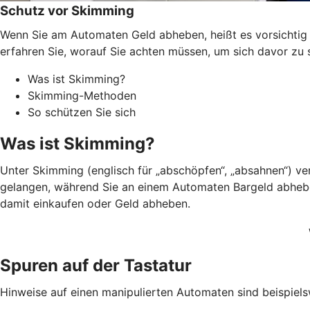
Schutz vor Skimming
Wenn Sie am Automaten Geld abheben, heißt es vorsichtig s
erfahren Sie, worauf Sie achten müssen, um sich davor zu 
Was ist Skimming?
Skimming-Methoden
So schützen Sie sich
Was ist Skimming?
Unter Skimming (englisch für „abschöpfen“, „absahnen“) v
gelangen, während Sie an einem Automaten Bargeld abheben.
damit einkaufen oder Geld abheben.
Spuren auf der Tastatur
Hinweise auf einen manipulierten Automaten sind beispiels