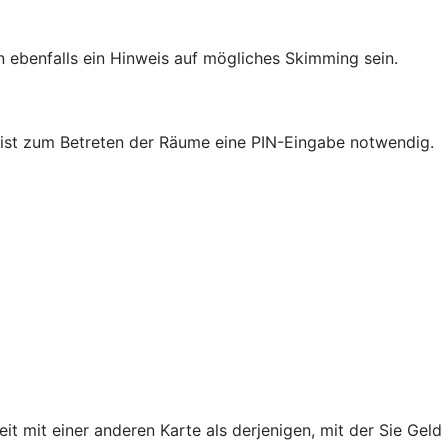
ebenfalls ein Hinweis auf mögliches Skimming sein.
nk ist zum Betreten der Räume eine PIN-Eingabe notwendig.
mit einer anderen Karte als derjenigen, mit der Sie Geld