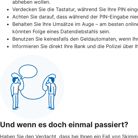
abheben wollen.
Verdecken Sie die Tastatur, während Sie Ihre PIN eing
Achten Sie darauf, dass während der PIN-Eingabe niem
Behalten Sie Ihre Umsätze im Auge – am besten online
könnten Folge eines Datendiebstahls sein.
Benutzen Sie keinesfalls den Geldautomaten, wenn I
Informieren Sie direkt Ihre Bank und die Polizei über
Und wenn es doch einmal passiert?
Haben Sie den Verdacht, dass bei Ihnen ein Fall von Skimmin