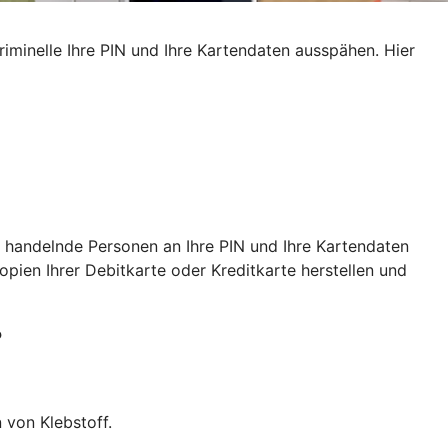
iminelle Ihre PIN und Ihre Kartendaten ausspähen. Hier
 handelnde Personen an Ihre PIN und Ihre Kartendaten
ien Ihrer Debitkarte oder Kreditkarte herstellen und
?
 von Klebstoff.