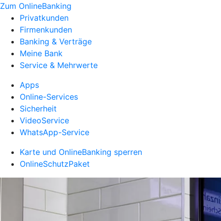
Zum OnlineBanking
Privatkunden
Firmenkunden
Banking & Verträge
Meine Bank
Service & Mehrwerte
Apps
Online-Services
Sicherheit
VideoService
WhatsApp-Service
Karte und OnlineBanking sperren
OnlineSchutzPaket