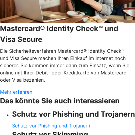
Mastercard® Identity Check™ und
Visa Secure
Die Sicherheitsverfahren Mastercard® Identity Check™
und Visa Secure machen Ihren Einkauf im Internet noch
sicherer. Sie kommen immer dann zum Einsatz, wenn Sie
online mit Ihrer Debit- oder Kreditkarte von Mastercard
oder Visa bezahlen.
Mehr erfahren
Das könnte Sie auch interessieren
Schutz vor Phishing und Trojanern
Schutz vor Phishing und Trojanern
Schutz vor Skimming