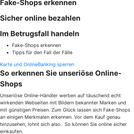
Fake-Shops erkennen
Sicher online bezahlen
Im Betrugsfall handeln
Fake-Shops erkennen
Tipps für den Fall der Fälle
Karte und OnlineBanking sperren
So erkennen Sie unseriöse Online-
Shops
Unseriöse Online-Händler werben auf täuschend echt
wirkenden Webseiten mit Bildern bekannter Marken und
mit günstigen Preisen. Zum Glück lassen sich Fake-Shops
an einigen Merkmalen erkennen. Vor dem Kauf genau
hinzusehen, lohnt sich also. So können Sie online sicher
einkaufen.