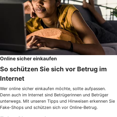
Online sicher einkaufen
So schützen Sie sich vor Betrug im
Internet
Wer online sicher einkaufen möchte, sollte aufpassen.
Denn auch im Internet sind Betrügerinnen und Betrüger
unterwegs. Mit unseren Tipps und Hinweisen erkennen Sie
Fake-Shops und schützen sich vor Online-Betrug.