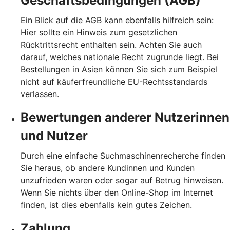
Geschäftsbedingungen (AGB)
Ein Blick auf die AGB kann ebenfalls hilfreich sein:
Hier sollte ein Hinweis zum gesetzlichen
Rücktrittsrecht enthalten sein. Achten Sie auch
darauf, welches nationale Recht zugrunde liegt. Bei
Bestellungen in Asien können Sie sich zum Beispiel
nicht auf käuferfreundliche EU-Rechtsstandards
verlassen.
Bewertungen anderer Nutzerinnen
und Nutzer
Durch eine einfache Suchmaschinenrecherche finden
Sie heraus, ob andere Kundinnen und Kunden
unzufrieden waren oder sogar auf Betrug hinweisen.
Wenn Sie nichts über den Online-Shop im Internet
finden, ist dies ebenfalls kein gutes Zeichen.
Zahlung