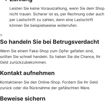
Leisten Sie keine Vorauszahlung, wenn Sie dem Shop
nicht trauen. Sicherer ist es, per Rechnung oder auch
per Lastschrift zu zahlen, denn eine Lastschrift
können Sie beispielsweise widerrufen.
>
So handeln Sie bei Betrugsverdacht
Wenn Sie einem Fake-Shop zum Opfer gefallen sind,
sollten Sie schnell handeln. So haben Sie die Chance, Ihr
Geld zurückzubekommen.
Kontakt aufnehmen
Kontaktieren Sie den Online-Shop. Fordern Sie Ihr Geld
zurück oder die Rücknahme der gefälschten Ware.
Beweise sichern