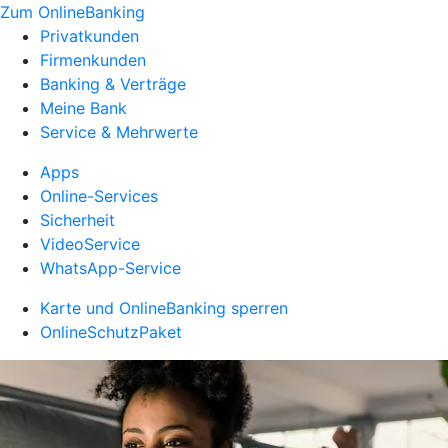
Zum OnlineBanking
Privatkunden
Firmenkunden
Banking & Verträge
Meine Bank
Service & Mehrwerte
Apps
Online-Services
Sicherheit
VideoService
WhatsApp-Service
Karte und OnlineBanking sperren
OnlineSchutzPaket