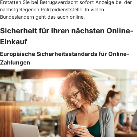
Erstatten Sie bei Betrugsverdacht sofort Anzeige bei der
nächstgelegenen Polizeidienststelle. In vielen
Bundesländern geht das auch online.
Sicherheit für Ihren nächsten Online-
Einkauf
Europäische Sicherheitsstandards für Online-
Zahlungen