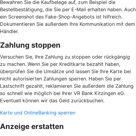
Bewahren Sie die Kaufbelege auf, zum Beispiel die
Bestellbestätigung, die Sie per E-Mail erhalten haben. Auch
ein Screenshot des Fake-Shop-Angebots ist hilfreich.
Dokumentieren Sie außerdem Ihre Kommunikation mit dem
Händler.
Zahlung stoppen
Versuchen Sie, Ihre Zahlung zu stoppen oder rückgängig
zu machen. Wenn Sie per Kreditkarte bezahlt haben,
überprüfen Sie die Umsätze und lassen Sie Ihre Karte bei
nicht autorisierten Zahlungen sperren. Haben Sie per
Lastschrift gezahlt, reklamieren Sie außerdem die Zahlung
so schnell wie möglich bei Ihrer VR Bank Kitzingen eG.
Eventuell können wir das Geld zurückbuchen.
Karte und OnlineBanking sperren
Anzeige erstatten