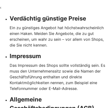
‹
Verdächtig günstige Preise
Ein zu günstiges Angebot hat höchstwahrscheinlich
einen Haken. Meiden Sie Angebote, die zu gut
erscheinen, um wahr zu sein – vor allem von Shops,
die Sie nicht kennen.
Impressum
Das Impressum des Shops sollte vollständig sein. Es
muss den Unternehmenssitz sowie die Namen der
Geschäftsführung enthalten und direkte
Kontaktmöglichkeiten nennen, zum Beispiel eine
Telefonnummer oder E-Mail-Adresse.
Allgemeine