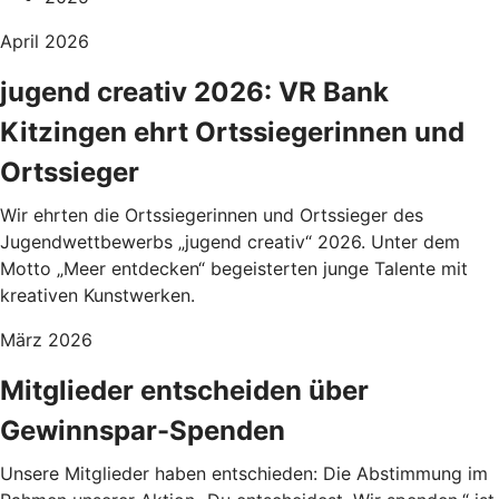
April 2026
jugend creativ 2026: VR Bank
Kitzingen ehrt Ortssiegerinnen und
Ortssieger
Wir ehrten die Ortssiegerinnen und Ortssieger des
Jugendwettbewerbs „jugend creativ“ 2026. Unter dem
Motto „Meer entdecken“ begeisterten junge Talente mit
kreativen Kunstwerken.
März 2026
Mitglieder entscheiden über
Gewinnspar-Spenden
Unsere Mitglieder haben entschieden: Die Abstimmung im