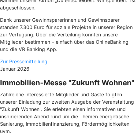
Rahmen unserer Aktion „Du entscheidest. Wir spenden.“ ist
abgeschlossen.
Dank unserer Gewinnsparerinnen und Gewinnsparer
standen 7.300 Euro für soziale Projekte in unserer Region
zur Verfügung. Über die Verteilung konnten unsere
Mitglieder bestimmen – einfach über das OnlineBanking
und die VR Banking App.
Zur Pressemitteilung
Januar 2026
Immobilien-Messe "Zukunft Wohnen"
Zahlreiche interessierte Mitglieder und Gäste folgten
unserer Einladung zur zweiten Ausgabe der Veranstaltung
"Zukunft Wohnen". Sie erlebten einen informativen und
inspirierenden Abend rund um die Themen energetische
Sanierung, Immobilienfinanzierung, Fördermöglichkeiten
uvm.