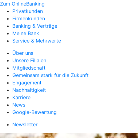
Zum OnlineBanking
Privatkunden
Firmenkunden
Banking & Verträge
Meine Bank
Service & Mehrwerte
Über uns
Unsere Filialen
Mitgliedschaft
Gemeinsam stark für die Zukunft
Engagement
Nachhaltigkeit
Karriere
News
Google-Bewertung
Newsletter