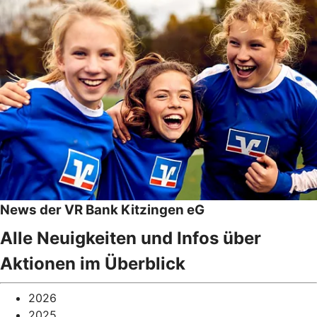
News der VR Bank Kitzingen eG
Alle Neuigkeiten und Infos über
Aktionen im Überblick
2026
2025