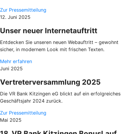
Zur Pressemitteilung
12. Juni 2025
Unser neuer Internetauftritt
Entdecken Sie unseren neuen Webauftritt – gewohnt
sicher, in modernem Look mit frischen Texten.
Mehr erfahren
Juni 2025
Vertreterversammlung 2025
Die VR Bank Kitzingen eG blickt auf ein erfolgreiches
Geschäftsjahr 2024 zurück.
Zur Pressemitteilung
Mai 2025
18. VR Bank Kitzingen BonusLauf