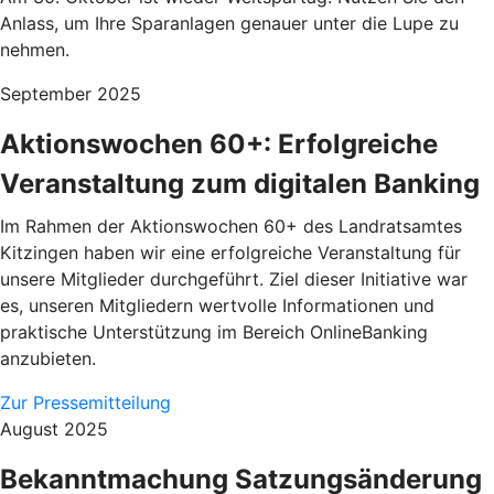
Anlass, um Ihre Sparanlagen genauer unter die Lupe zu
nehmen.
September 2025
Aktionswochen 60+: Erfolgreiche
Veranstaltung zum digitalen Banking
Im Rahmen der Aktionswochen 60+ des Landratsamtes
Kitzingen haben wir eine erfolgreiche Veranstaltung für
unsere Mitglieder durchgeführt. Ziel dieser Initiative war
es, unseren Mitgliedern wertvolle Informationen und
praktische Unterstützung im Bereich OnlineBanking
anzubieten.
Zur Pressemitteilung
August 2025
Bekanntmachung Satzungsänderung