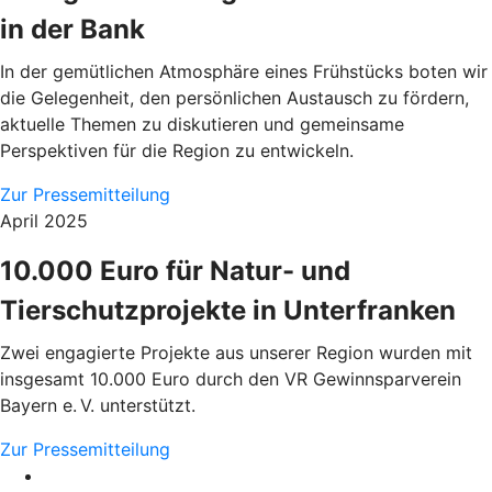
in der Bank
In der gemütlichen Atmosphäre eines Frühstücks boten wir
die Gelegenheit, den persönlichen Austausch zu fördern,
aktuelle Themen zu diskutieren und gemeinsame
Perspektiven für die Region zu entwickeln.
Zur Pressemitteilung
April 2025
10.000 Euro für Natur- und
Tierschutzprojekte in Unterfranken
Zwei engagierte Projekte aus unserer Region wurden mit
insgesamt 10.000 Euro durch den VR Gewinnsparverein
Bayern e. V. unterstützt.
Zur Pressemitteilung