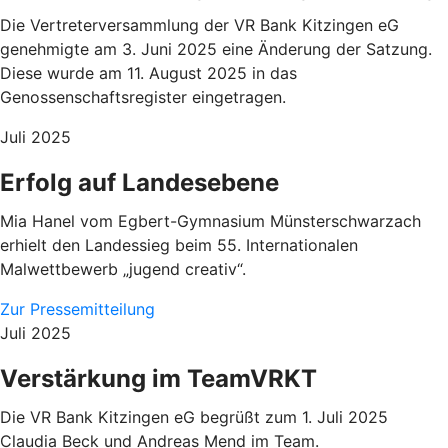
Die Vertreterversammlung der VR Bank Kitzingen eG
genehmigte am 3. Juni 2025 eine Änderung der Satzung.
Diese wurde am 11. August 2025 in das
Genossenschaftsregister eingetragen.
Juli 2025
Erfolg auf Landesebene
Mia Hanel vom Egbert-Gymnasium Münsterschwarzach
erhielt den Landessieg beim 55. Internationalen
Malwettbewerb „jugend creativ“.
Zur Pressemitteilung
Juli 2025
Verstärkung im TeamVRKT
Die VR Bank Kitzingen eG begrüßt zum 1. Juli 2025
Claudia Beck und Andreas Mend im Team.