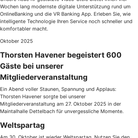
Wochen lang modernste digitale Unterstützung rund um
OnlineBanking und die VR Banking App. Erleben Sie, wie
intelligente Technologie Ihren Service noch schneller und
komfortabler macht.
Oktober 2025
Thorsten Havener begeistert 600
Gäste bei unserer
Mitgliederveranstaltung
Ein Abend voller Staunen, Spannung und Applaus:
Thorsten Havener sorgte bei unserer
Mitgliederveranstaltung am 27. Oktober 2025 in der
Maintalhalle Dettelbach für unvergessliche Momente.
Weltspartag
Am 30. Oktober ist wieder Weltspartag. Nutzen Sie den