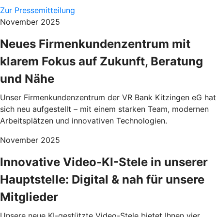
Zur Pressemitteilung
November 2025
Neues Firmenkundenzentrum mit
klarem Fokus auf Zukunft, Beratung
und Nähe
Unser Firmenkundenzentrum der VR Bank Kitzingen eG hat
sich neu aufgestellt – mit einem starken Team, modernen
Arbeitsplätzen und innovativen Technologien.
November 2025
Innovative Video-KI-Stele in unserer
Hauptstelle: Digital & nah für unsere
Mitglieder
Unsere neue KI-gestützte Video-Stele bietet Ihnen vier