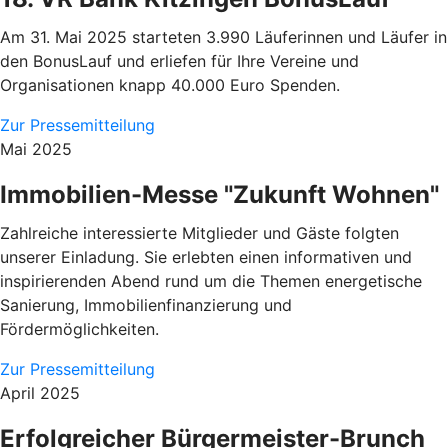
Am 31. Mai 2025 starteten 3.990 Läuferinnen und Läufer in
den BonusLauf und erliefen für Ihre Vereine und
Organisationen knapp 40.000 Euro Spenden.
Zur Pressemitteilung
Mai 2025
Immobilien-Messe "Zukunft Wohnen"
Zahlreiche interessierte Mitglieder und Gäste folgten
unserer Einladung. Sie erlebten einen informativen und
inspirierenden Abend rund um die Themen energetische
Sanierung, Immobilienfinanzierung und
Fördermöglichkeiten.
Zur Pressemitteilung
April 2025
Erfolgreicher Bürgermeister-Brunch